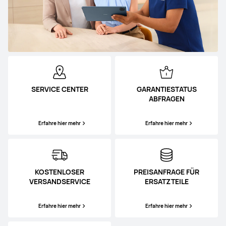
SERVICE CENTER
GARANTIESTATUS
ABFRAGEN
Erfahre hier mehr
Erfahre hier mehr
KOSTENLOSER
PREISANFRAGE FÜR
VERSANDSERVICE
ERSATZTEILE
Erfahre hier mehr
Erfahre hier mehr