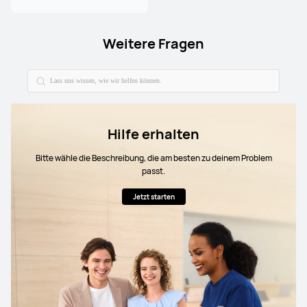
Weitere Fragen
Hilfe erhalten
Bitte wähle die Beschreibung, die am besten zu deinem Problem
passt.
Jetzt starten