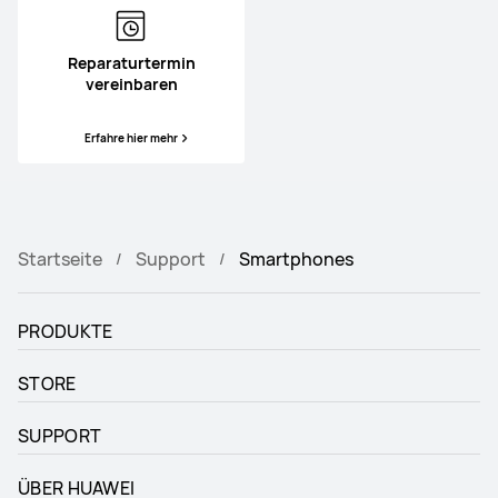
Reparaturtermin
vereinbaren
Erfahre hier mehr
Startseite
Support
Smartphones
PRODUKTE
STORE
SUPPORT
ÜBER HUAWEI