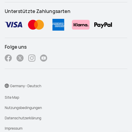
Unterstützte Zahlungsarten
Folge uns
Germany - Deutsch
Site Map
Nutzungsbedingungen
Datenschutzerklärung
Impressum