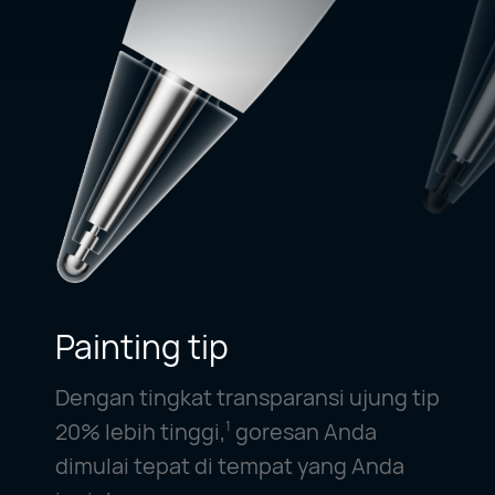
Painting tip
Dengan tingkat transparansi ujung tip
20% lebih tinggi,
goresan Anda
1
dimulai tepat di tempat yang Anda