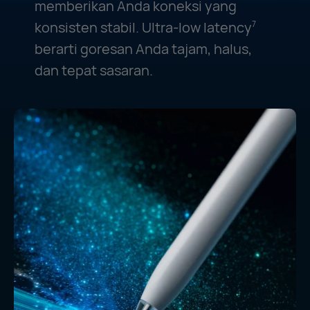
memberikan Anda koneksi yang
konsisten stabil. Ultra-low latency
7
berarti goresan Anda tajam, halus,
dan tepat sasaran.