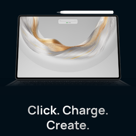
Click. Charge.
Create.