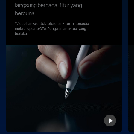
langsung berbagai fitur yang
berguna.
*Video hanya untuk referensi. Fitur ini tersedia
melalui update OTA. Pengalaman aktual yang
berlaku.