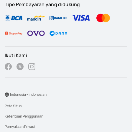
Tipe Pembayaran yang didukung
Ikuti Kami
Indonesia - Indonesian
Peta Situs
Ketentuan Penggunaan
Pernyataan Privasi