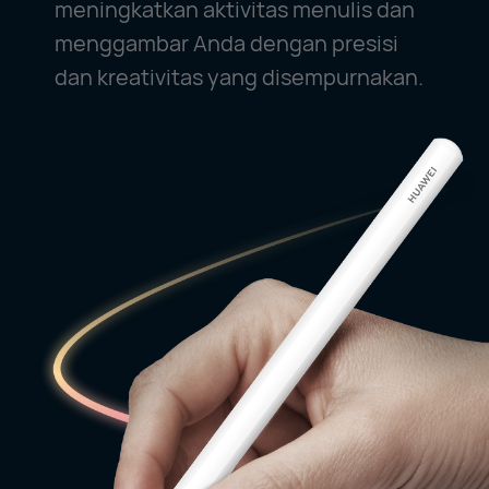
meningkatkan aktivitas menulis dan
menggambar Anda dengan presisi
dan kreativitas yang disempurnakan.