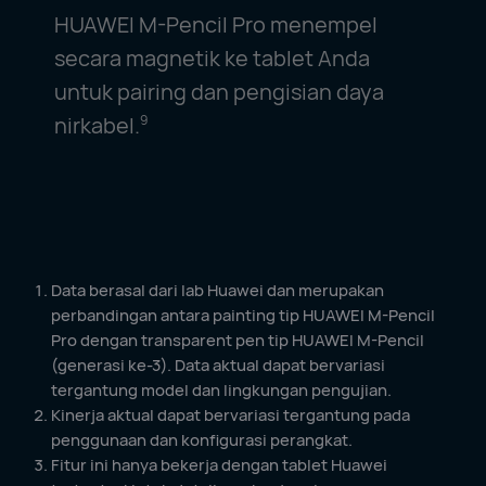
HUAWEI M-Pencil Pro menempel
secara magnetik ke tablet Anda
untuk pairing dan pengisian daya
nirkabel.
9
Data berasal dari lab Huawei dan merupakan
perbandingan antara painting tip HUAWEI M-Pencil
Pro dengan transparent pen tip HUAWEI M-Pencil
(generasi ke-3). Data aktual dapat bervariasi
tergantung model dan lingkungan pengujian.
Kinerja aktual dapat bervariasi tergantung pada
penggunaan dan konfigurasi perangkat.
Fitur ini hanya bekerja dengan tablet Huawei