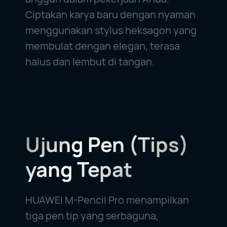
Ciptakan karya baru dengan nyaman
menggunakan stylus heksagon yang
membulat dengan elegan, terasa
halus dan lembut di tangan.
Ujung Pen (Tips)
yang Tepat
HUAWEI M-Pencil Pro menampilkan
tiga pen tip yang serbaguna,