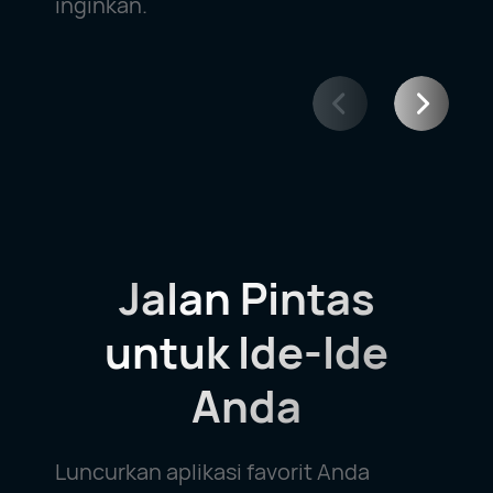
inginkan.
Jalan Pintas
untuk
Ide-Ide
Anda
Luncurkan aplikasi favorit Anda