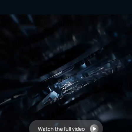
Watch the full video