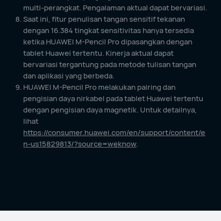
multi-perangkat. Pengalaman aktual dapat bervariasi.
Saat ini, fitur penulisan tangan sensitif tekanan
dengan 16.384 tingkat sensitivitas hanya tersedia
ketika HUAWEI M-Pencil Pro dipasangkan dengan
tablet Huawei tertentu. Kinerja aktual dapat
bervariasi tergantung pada metode tulisan tangan
dan aplikasi yang berbeda.
HUAWEI M-Pencil Pro melakukan pairing dan
pengisian daya nirkabel pada tablet Huawei tertentu
dengan pengisian daya magnetik. Untuk detailnya,
lihat
https://consumer.huawei.com/en/support/content/e
n-us15829813/?source=weknow
.