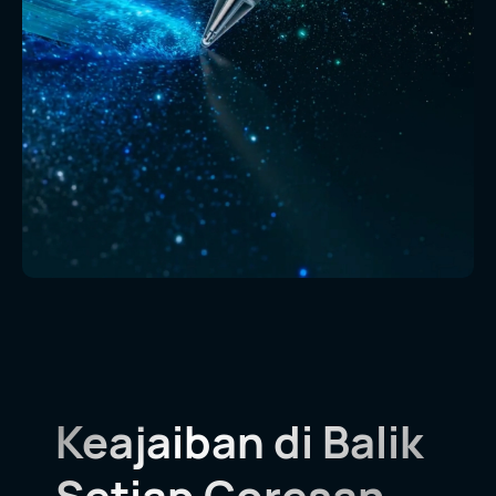
Keajaiban di Balik