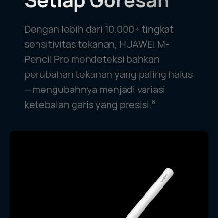
Setiap Goresan
Dengan lebih dari 10.000+ tingkat
sensitivitas tekanan, HUAWEI M-
Pencil Pro mendeteksi bahkan
perubahan tekanan yang paling halus
—mengubahnya menjadi variasi
ketebalan garis yang presisi.
8