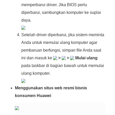
memperbarui driver. Jika BIOS perlu
diperbarui, sambungkan komputer ke suplai
daya.
Setelah driver diperbarui, jika sistem meminta
Anda untuk memulai ulang komputer agar
pembaruan berfungsi, simpan file Anda saat
ini dan masuk ke
>
>
Mulai ulang
pada taskbar di bagian bawah untuk memulai
ulang komputer.
Menggunakan situs web resmi bisnis
konsumen Huawei