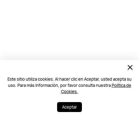
Este sitio utiliza cookies. Al hacer clic en Aceptar, usted acepta su
uso. Para más información, por favor consulta nuestra
Política de
Cookies.
Aceptar