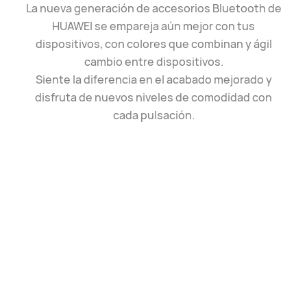
La nueva generación de accesorios Bluetooth de
HUAWEI se empareja aún mejor con tus
dispositivos, con colores que combinan y ágil
cambio entre dispositivos.
Siente la diferencia en el acabado mejorado y
disfruta de nuevos niveles de comodidad con
cada pulsación.