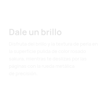
Dale un brillo
Disfruta del brillo y la textura de perla en
la superficie pulida de color rosado
sakura, mientras te deslizas por las
páginas con la rueda metálica
de precisión.