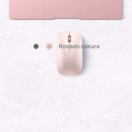
Rosado sakura