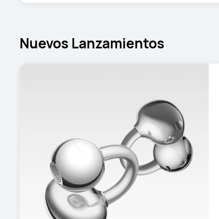
Nuevos Lanzamientos