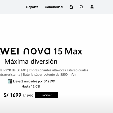
Soporte
Comunidad
Carrito
Búsqueda
perfil