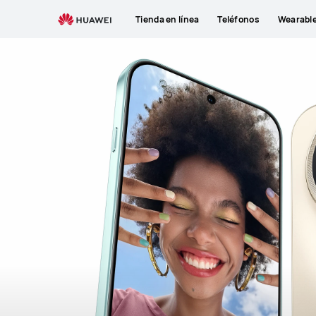
Tienda en línea
Teléfonos
Wearabl