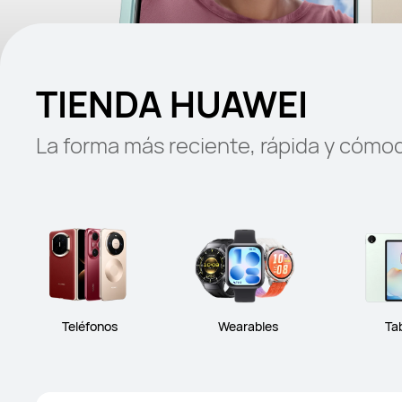
TIENDA HUAWEI
La forma más reciente, rápida y cóm
Teléfonos
Wearables
Ta