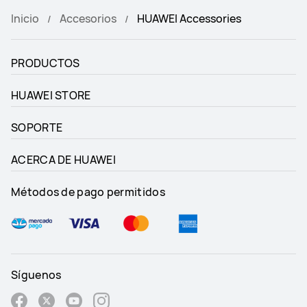
Inicio
Accesorios
HUAWEI Accessories
PRODUCTOS
HUAWEI STORE
SOPORTE
ACERCA DE HUAWEI
Métodos de pago permitidos
Síguenos