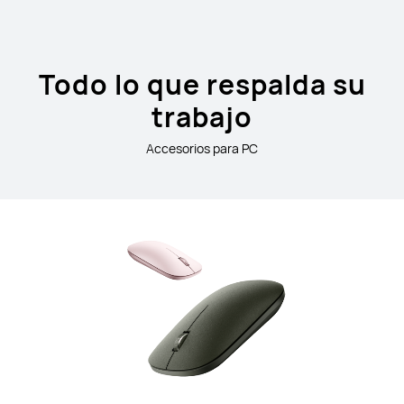
Todo lo que respalda su
trabajo
Accesorios para PC