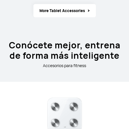
More Tablet Accessories
Conócete mejor, entrena
de forma más inteligente
Accesorios para fitness