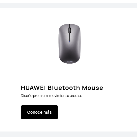
HUAWEI Bluetooth Mouse
Diseño premium, movimiento preciso
Conoce más