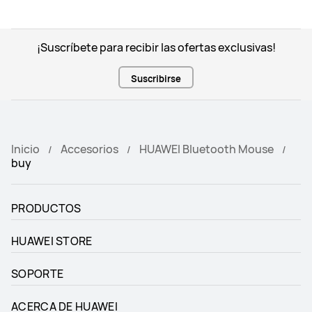
¡Suscríbete para recibir las ofertas exclusivas!
Suscribirse
Inicio
Accesorios
HUAWEI Bluetooth Mouse
buy
PRODUCTOS
HUAWEI STORE
SOPORTE
ACERCA DE HUAWEI