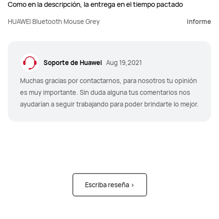
Como en la descripción, la entrega en el tiempo pactado
HUAWEI Bluetooth Mouse Grey
informe
Soporte de Huawei
Aug 19,2021
Muchas gracias por contactarnos, para nosotros tu opinión
es muy importante. Sin duda alguna tus comentarios nos
ayudarían a seguir trabajando para poder brindarte lo mejor.
Escriba reseña >