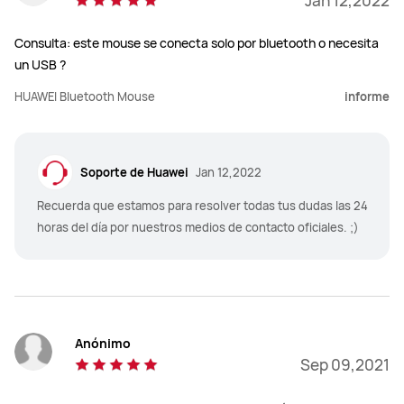
Jan 12,2022
Consulta: este mouse se conecta solo por bluetooth o necesita
un USB ?
HUAWEI Bluetooth Mouse
informe
Soporte de Huawei
Jan 12,2022
Recuerda que estamos para resolver todas tus dudas las 24
horas del día por nuestros medios de contacto oficiales. ;)
Anónimo
Sep 09,2021