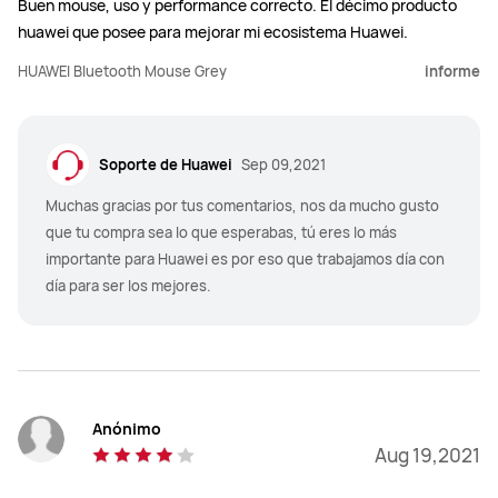
Buen mouse, uso y performance correcto. El décimo producto
huawei que posee para mejorar mi ecosistema Huawei.
HUAWEI Bluetooth Mouse Grey
informe
Soporte de Huawei
Sep 09,2021
Muchas gracias por tus comentarios, nos da mucho gusto
que tu compra sea lo que esperabas, tú eres lo más
importante para Huawei es por eso que trabajamos día con
día para ser los mejores.
Anónimo
Aug 19,2021