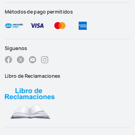
Métodos de pago permitidos
Síguenos
Libro de Reclamaciones