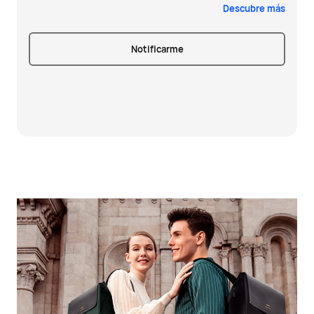
Descubre más
Notificarme