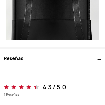
Reseñas
4.3 / 5.0
7
Reseñas