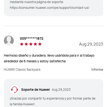
mediante nuestra página de soporte
https://consumer.huawei.com/pe/support/contact-us/
005******1872
Aug 29,2023
Hermoso diseño y duradera, llevo usándola para ir al trabajo
alrededor de 6 meses y estoy satisfecha.
HUAWEI Classic Backpack
informe
Soporte de Huawei
Aug 29,2023
¡Gracias por compartir tu experiencia y por formar parte de
la familia Huawei!