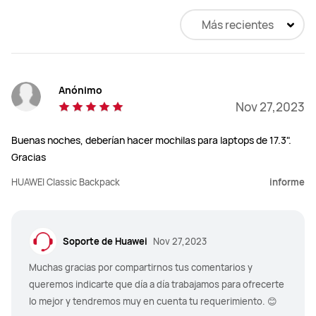
Más recientes
Anónimo
Nov 27,2023
Buenas noches, deberían hacer mochilas para laptops de 17.3".
Gracias
HUAWEI Classic Backpack
informe
Soporte de Huawei
Nov 27,2023
Muchas gracias por compartirnos tus comentarios y
queremos indicarte que día a día trabajamos para ofrecerte
lo mejor y tendremos muy en cuenta tu requerimiento. 😊