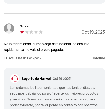
Susan
Oct 19,2023
No lo recomiendo, el imán deja de funcionar, se ensucia
rápidamente, no vale el precio pagado.
HUAWEI Classic Backpack
informe
Soporte de Huawei
Oct 19,2023
Lamentamos los inconvenientes que has tenido, día a día
seguimos trabajando para ofrecerte los mejores productos
y servicios. Tomamos muy en serio tus comentarios, para
poder ayudarte, por favor ponte en contacto con nosotros