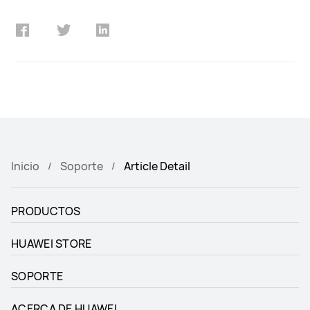
Inicio
Soporte
Article Detail
PRODUCTOS
HUAWEI STORE
SOPORTE
ACERCA DE HUAWEI