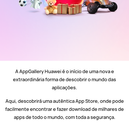
A AppGallery Huawei é o início de uma nova e
extraordinária forma de descobrir o mundo das
aplicações.
Aqui, descobrirá uma autêntica App Store, onde pode
facilmente encontrar e fazer download de milhares de
apps de todo o mundo, com toda a segurança.