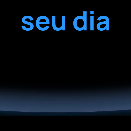
seu dia