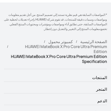
* المواصفات السابقة هي قيم نظرية تستند إلى تصميم المنتج. من أجل تقديم معلومات
ومواصفات وسمات دقيقة للمنتجات، قد تقوم شركة HUAWEI بإجراء تعديلات لحظية على
المواصفات السابقة، حتى تطابق أداء ومواصفات ومؤشرات ومحتويات المنتج الفعلي.
تخضع معلومات المنتج إلى التغيير والتعديل دون إخطار.
الصفحة الرئيسية
كمبيوتر محمول
HUAWEI MateBook X Pro Core Ultra Premium
Edition
HUAWEI MateBook X Pro Core Ultra Premium Edition
Specification
المنتجات
المتجر
الدعم