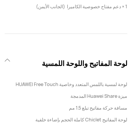
1 × دعم مفتاح خصوصية الكاميرا (الجانب الأيمن)
لوحة المفاتيح واللوحة اللمسية
لوحة لمسية باللمس المتعدد وخاصية HUAWEI Free Touch
ميزة Huawei Share المدمجة
مسافة حركة مفاتيح تبلغ 1.5 مم
لوحة المفاتيح Chiclet كاملة الحجم بإضاءة خلفية