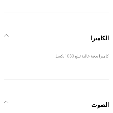
الكاميرا
كاميرا بدقة عالية تبلغ 1080 بكسل
الصوت