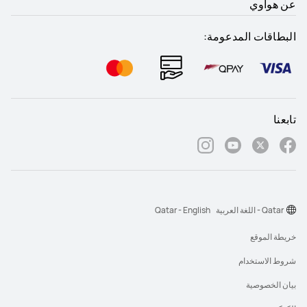
عن هواوي
البطاقات المدعومة:
تابعنا
Qatar - اللغة العربية
Qatar - English
خريطة الموقع
شروط الاستخدام
بيان الخصوصية