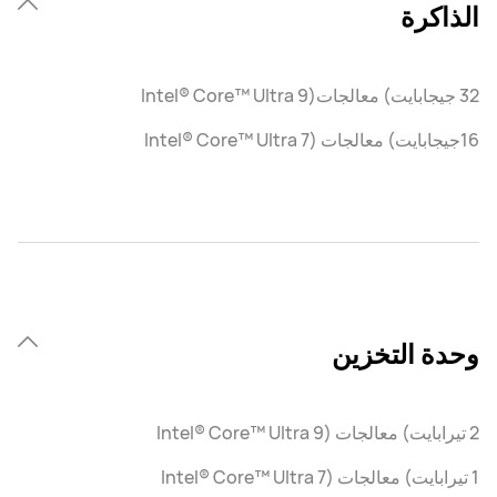
الذاكرة
32 جيجابايت) معالجات(Intel® Core™ Ultra 9
16جيجابايت) معالجات (Intel® Core™ Ultra 7
وحدة التخزين
2 تيرابايت) معالجات (Intel® Core™ Ultra 9
1 تيرابايت) معالجات (Intel® Core™ Ultra 7