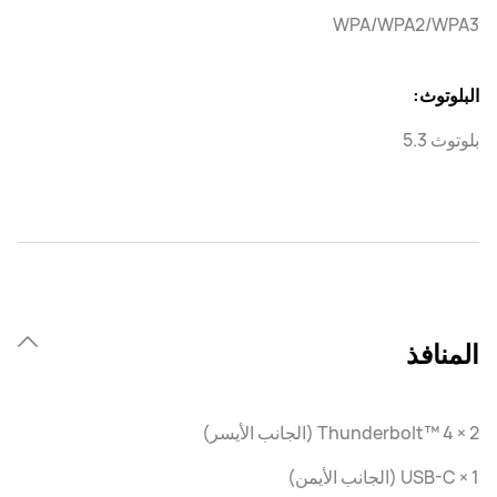
WPA/WPA2/WPA3
البلوتوث:
بلوتوث 5.3
المنافذ
Thunderbolt™ 4 × 2 (الجانب الأيسر)
USB-C × 1 (الجانب الأيمن)