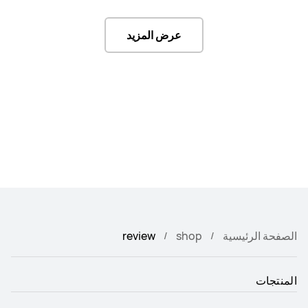
عرض المزيد
الصفحة الرئيسية
shop
review
المنتجات