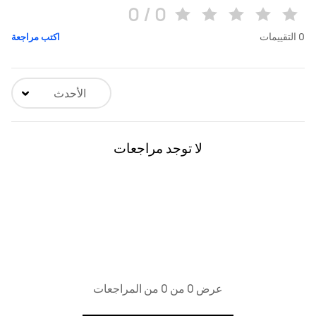
0 / 0
0
التقييمات
اكتب مراجعة
الأحدث
لا توجد مراجعات
عرض 0 من 0 من المراجعات