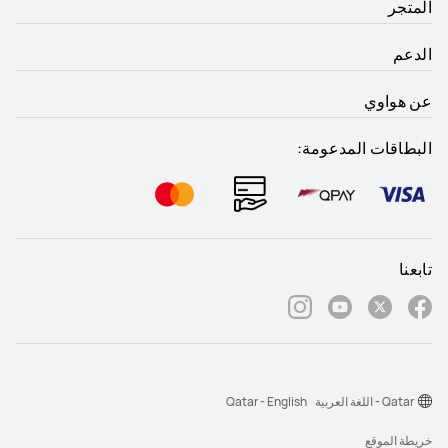
المتجر
الدعم
عن هواوي
البطاقات المدعومة:
تابعنا
Qatar - اللغة العربية
Qatar - English
خريطة الموقع