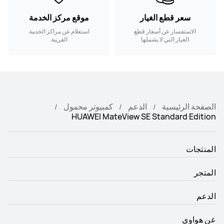
سعر قطع الغيار
موقع مركز الخدمة
الاستفسار عن أسعار قطع
استعلام عن مراكز الخدمة
الغيار التي لا يشملها
القريبة
الضمان.
الصفحة الرئيسية
الدعم
كمبيوتر محمول
HUAWEI MateView SE Standard Edition
المنتجات
المتجر
الدعم
عن هواوي