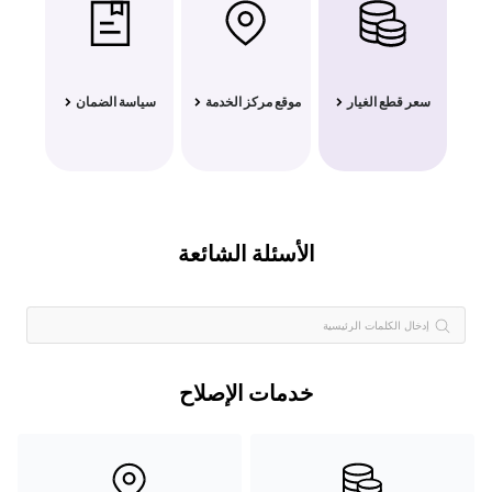
سعر قطع الغيار
موقع مركز الخدمة
سياسة الضمان
الأسئلة الشائعة
خدمات الإصلاح