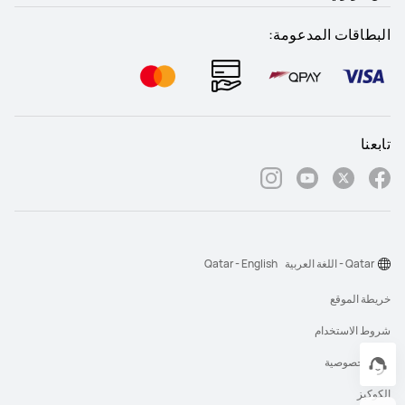
البطاقات المدعومة:
تابعنا
Qatar - اللغة العربية
Qatar - English
خريطة الموقع
شروط الاستخدام
بيان الخصوصية
الكوكيز