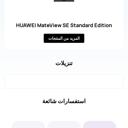
HUAWEI MateView SE Standard Edition
المزيد من المنتجات
تنزيلات
استفسارات شائعة