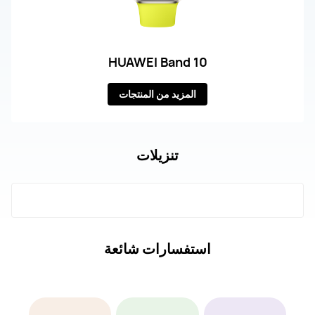
HUAWEI Band 10
المزيد من المنتجات
تنزيلات
استفسارات شائعة