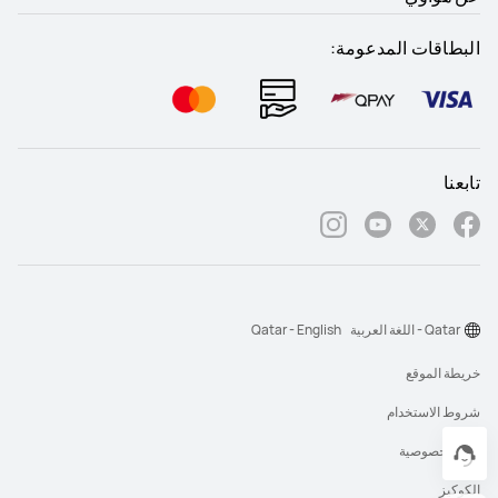
البطاقات المدعومة:
تابعنا
Qatar - اللغة العربية
Qatar - English
خريطة الموقع
شروط الاستخدام
بيان الخصوصية
الكوكيز