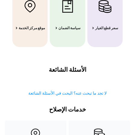
سعر قطع الغيار
سياسة الضمان
موقع مركز الخدمة
الأسئلة الشائعة
لا تجد ما تبحث عنه؟ البحث في الأسئلة الشائعة
خدمات الإصلاح