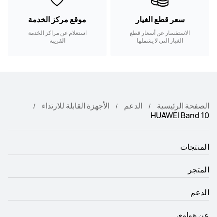
سعر قطع الغيار
موقع مركز الخدمة
الاستفسار عن أسعار قطع
استعلام عن مراكز الخدمة
الغيار التي لا يشملها
القريبة
الضمان.
الصفحة الرئيسية
الدعم
الأجهزة القابلة للارتداء
HUAWEI Band 10
المنتجات
المتجر
الدعم
عن هواوي