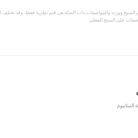
المنتج ووزنه والمواصفات ذات الصلة هي قيم نظرية فقط. وقد تختلف ا
صفات على المنتج الفعلي.
التيتانيوم