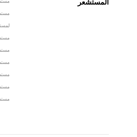
المستشعر
مستش
مستش
لمستش
مستش
مستش
مستشع
مستشع
مستش
مستش