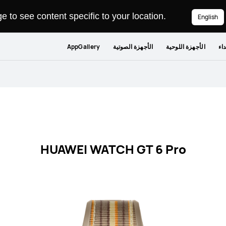
 to see content specific to your location.
English
داء
الأجهزة اللوحية
الأجهزة الصوتية
AppGallery
HUAWEI WATCH GT 6 Pro