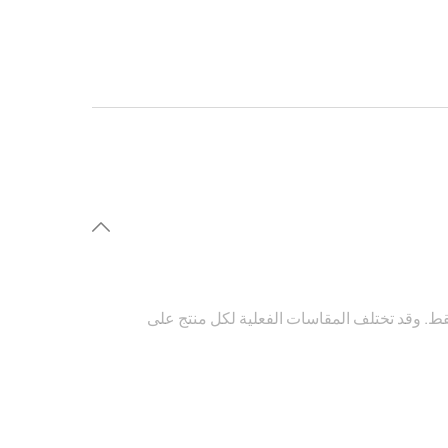
فقط. وقد تختلف المقاسات الفعلية لكل منتج على