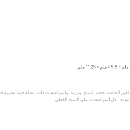
 القيم الخاصة بحجم المنتج، ووزنه، والمواصفات ذات الصلة قيمًا نظرية 
تتوقف كل المواصفات على المنتج الفعلي.