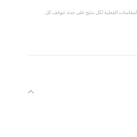
لمقاسات الفعلية لكل منتج على حدة. تتوقف كل