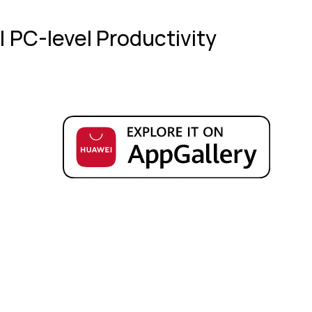
| PC-level Productivity