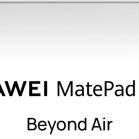
Beyond Air