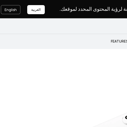
لغة لرؤية المحتوى المحدد لموقعك
العربية
English
FEATURE