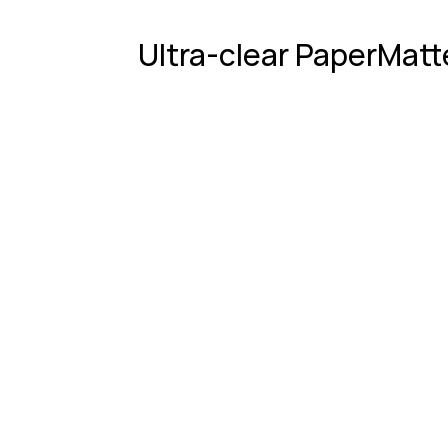
Ultra-clear PaperMatt