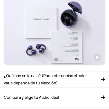
¿Qué hay en la caja? (Para referencias el color 
varia depende de tu elección)
Compara y elige tu Audio ideal