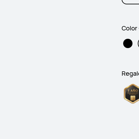
Color
Regal