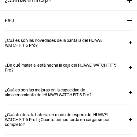
¿Qué hay en la caja?
FAQ
¿Cuáles son las novedades de la pantalla del HUAWEI
WATCH FIT 5 Pro?
¿De qué material está hecha la caja del HUAWEI WATCH FIT 5
Pro?
¿Cuáles son las mejoras en la capacidad de
almacenamiento del HUAWEI WATCH FIT 5 Pro?
¿Cuánto dura la batería en modo de espera del HUAWEI
WATCH FIT 5 Pro? ¿Cuánto tiempo tarda en cargarse por
completo?