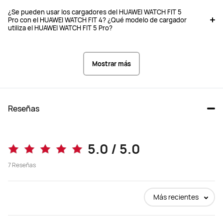
¿Se pueden usar los cargadores del HUAWEI WATCH FIT 5
Pro con el HUAWEI WATCH FIT 4? ¿Qué modelo de cargador
utiliza el HUAWEI WATCH FIT 5 Pro?
Mostrar más
Reseñas
5.0 / 5.0
7
Reseñas
Más recientes