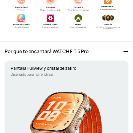
Por qué te encantará WATCH FIT 5 Pro