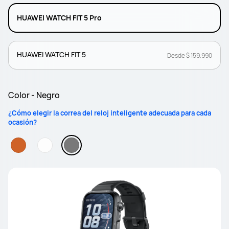
HUAWEI WATCH FIT 5 Pro
HUAWEI WATCH FIT 5
Desde $ 159.990
Color - Negro
¿Cómo elegir la correa del reloj inteligente adecuada para cada
ocasión?