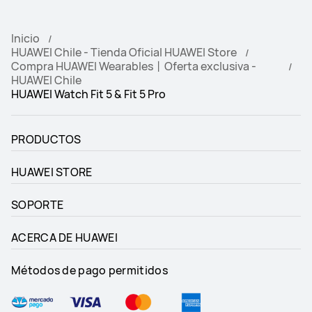
Inicio
HUAWEI Chile - Tienda Oficial HUAWEI Store
Compra HUAWEI Wearables丨Oferta exclusiva -
HUAWEI Chile
HUAWEI Watch Fit 5 & Fit 5 Pro
PRODUCTOS
HUAWEI STORE
SOPORTE
ACERCA DE HUAWEI
Métodos de pago permitidos