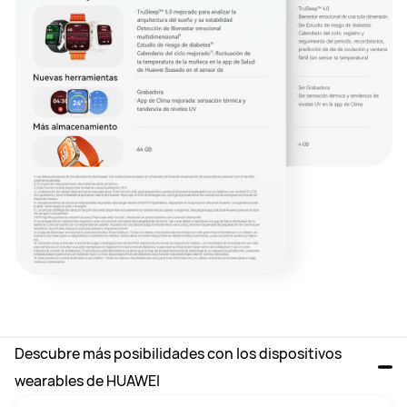
Descubre más posibilidades con los dispositivos 
wearables de HUAWEI