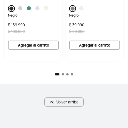
Negro
Negro
$ 159.990
$ 39.990
$ 199.990
$ 59.990
Agregar al carrito
Agregar al carrito
Volver arriba