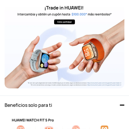
Beneficios solo para ti