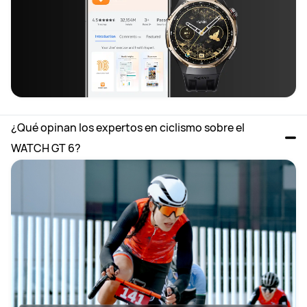
¿Qué opinan los expertos en ciclismo sobre el 
WATCH GT 6?