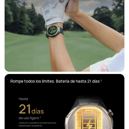
Rompe todos los límites. Batería de hasta 21 días ¹