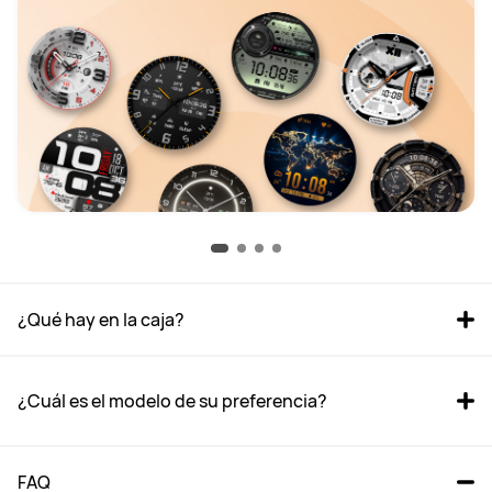
¿Qué hay en la caja? 
¿Cuál es el modelo de su preferencia?
FAQ