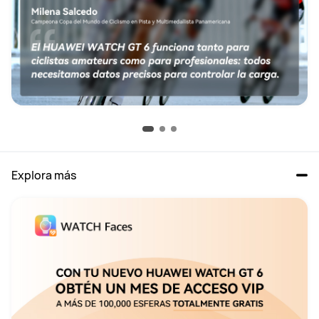
Explora más