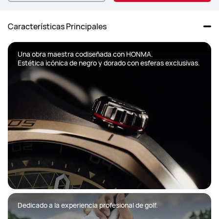
Características Principales
Una obra maestra codiseñada con HONMA. 

Estética icónica de negro y dorado con esferas exclusivas. 

Dedicado a la experiencia profesional de golf.