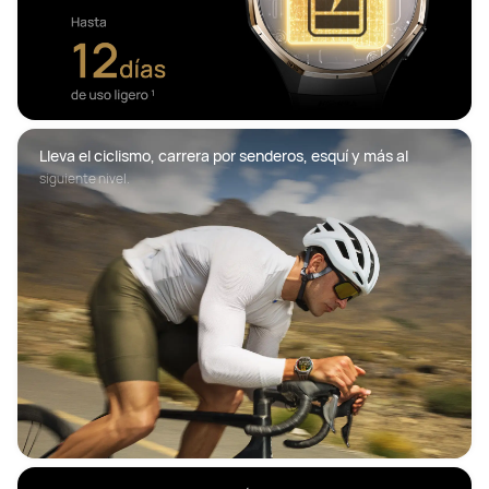
Lleva el ciclismo, carrera por senderos, esquí y más al 
siguiente nivel.