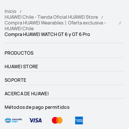
Inicio
HUAWEI Chile - Tienda Oficial HUAWEI Store
Compra HUAWEI Wearables丨Oferta exclusiva -
HUAWEI Chile
Compra HUAWEI WATCH GT 6 y GT 6 Pro
PRODUCTOS
HUAWEI STORE
SOPORTE
ACERCA DE HUAWEI
Métodos de pago permitidos