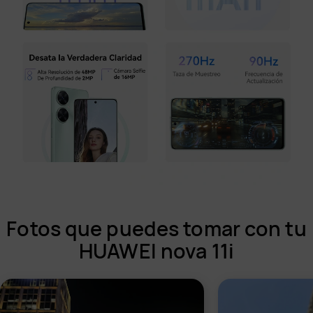
Fotos que puedes tomar con tu
HUAWEI nova 11i