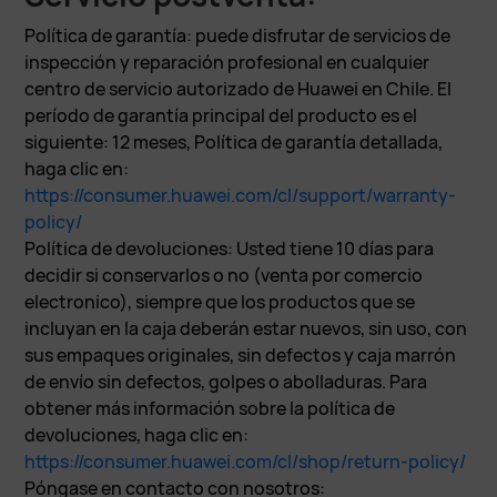
Política de garantía: puede disfrutar de servicios de
inspección y reparación profesional en cualquier
centro de servicio autorizado de Huawei en Chile. El
período de garantía principal del producto es el
siguiente: 12 meses, Política de garantía detallada,
haga clic en:
https://consumer.huawei.com/cl/support/warranty-
policy/
Política de devoluciones: Usted tiene 10 días para
decidir si conservarlos o no (venta por comercio
electronico), siempre que los productos que se
incluyan en la caja deberán estar nuevos, sin uso, con
sus empaques originales, sin defectos y caja marrón
de envío sin defectos, golpes o abolladuras. Para
obtener más información sobre la política de
devoluciones, haga clic en:
https://consumer.huawei.com/cl/shop/return-policy/
Póngase en contacto con nosotros: