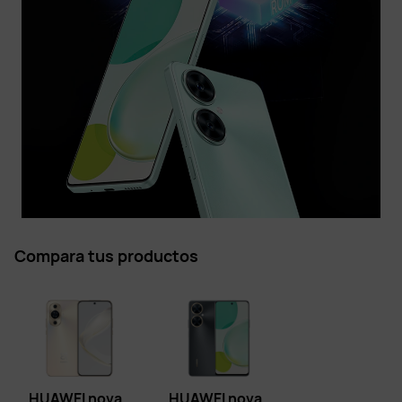
Compara tus productos
HUAWEI nova
HUAWEI nova