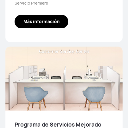
Servicio Premiere
Más información
Programa de Servicios Mejorado