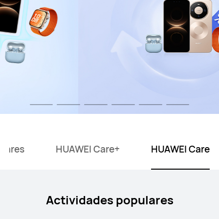
ulares
HUAWEI Care+
HUAWEI Care
Actividades populares