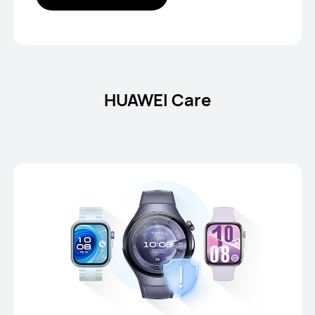
HUAWEI Care