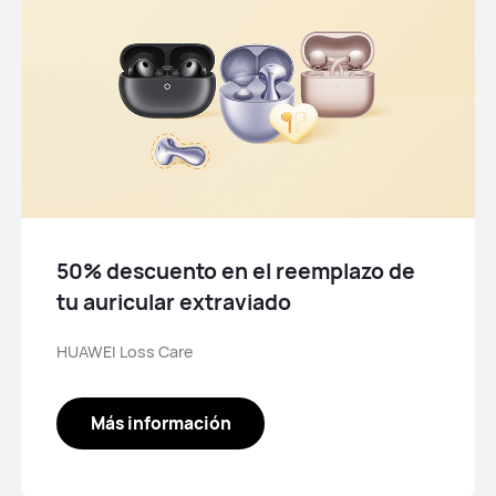
50% descuento en el reemplazo de
tu auricular extraviado
HUAWEI Loss Care
Más información