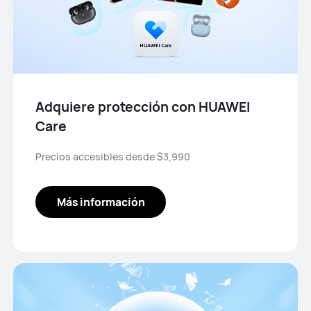
Adquiere protección con HUAWEI
Care
Precios accesibles desde $3,990
Más información