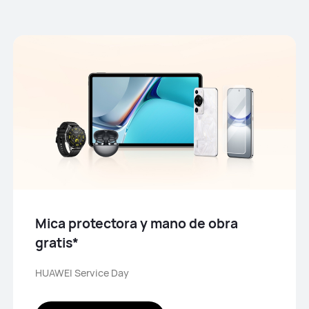
Mica protectora y mano de obra
gratis*
HUAWEI Service Day