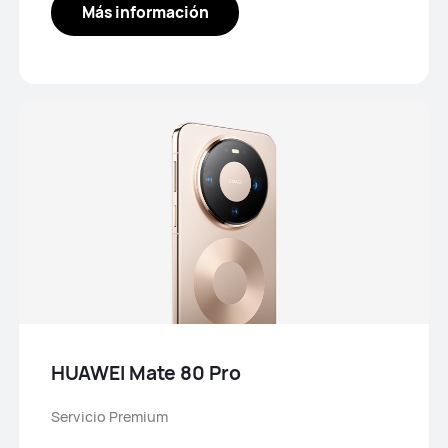
Más información
HUAWEI Mate 80 Pro
Servicio Premium