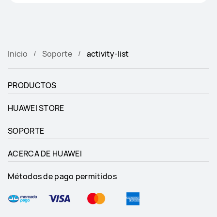
Inicio
Soporte
activity-list
PRODUCTOS
HUAWEI STORE
SOPORTE
ACERCA DE HUAWEI
Métodos de pago permitidos