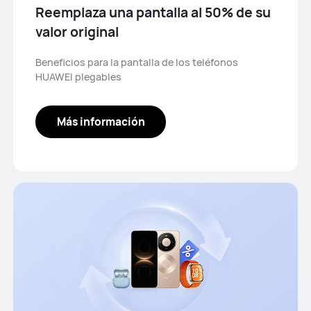
Reemplaza una pantalla al 50% de su
valor original
Beneficios para la pantalla de los teléfonos
HUAWEI plegables
Más información