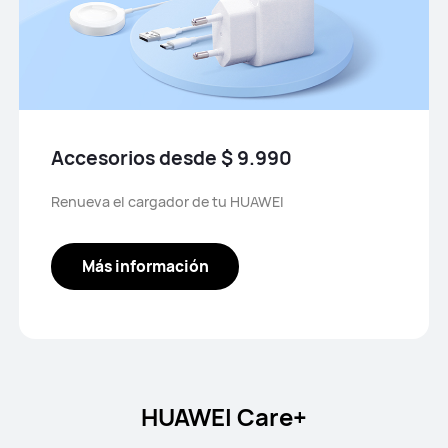
Accesorios desde $ 9.990
Renueva el cargador de tu HUAWEI
Más información
HUAWEI Care+