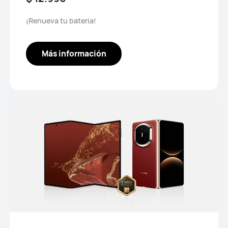
¡Renueva tu batería!
Más información