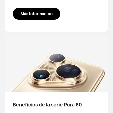
Más información
Beneficios de la serie Pura 80