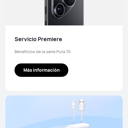
Servicio Premiere
Beneficios de la serie Pura 70
Más información