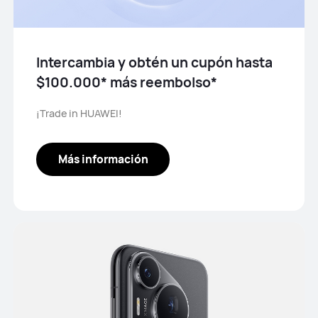
Intercambia y obtén un cupón hasta
$100.000* más reembolso*
¡Trade in HUAWEI!
Más información