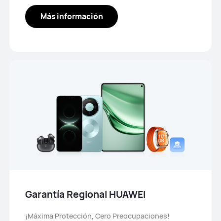
Más información
Garantía Regional HUAWEI
¡Máxima Protección, Cero Preocupaciones!