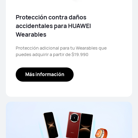
Protección contra daños
accidentales para HUAWEI
Wearables
Protección adicional para tu Wearables que
puedes adquirir a partir de $19.990
Más información