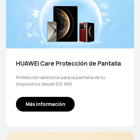
HUAWEI Care Protección de Pantalla
Protección adicional para la pantalla de tu
dispositivo desde $15.990
Más información