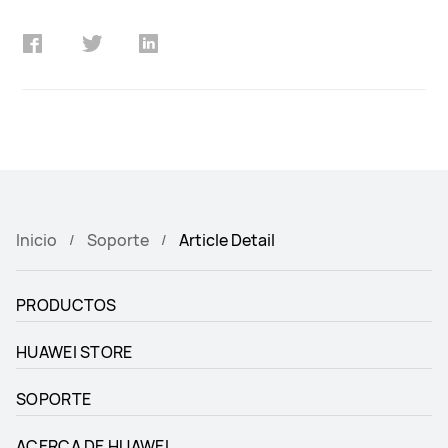
Inicio
Soporte
Article Detail
PRODUCTOS
HUAWEI STORE
SOPORTE
ACERCA DE HUAWEI