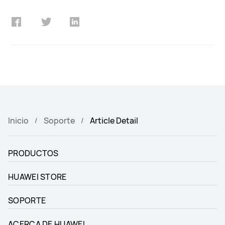
Inicio
Soporte
Article Detail
PRODUCTOS
HUAWEI STORE
SOPORTE
ACERCA DE HUAWEI