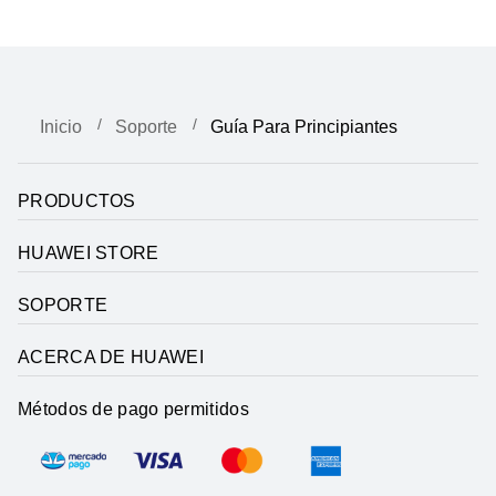
Inicio
Soporte
Guía Para Principiantes
PRODUCTOS
HUAWEI STORE
SOPORTE
ACERCA DE HUAWEI
Métodos de pago permitidos