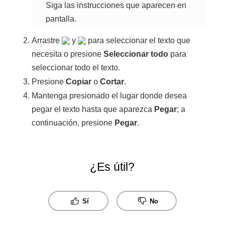
Siga las instrucciones que aparecen en
pantalla.
Arrastre
y
para seleccionar el texto que
necesita o presione
Seleccionar todo
para
seleccionar todo el texto.
Presione
Copiar
o
Cortar
.
Mantenga presionado el lugar donde desea
pegar el texto hasta que aparezca
Pegar
; a
continuación, presione
Pegar
.
¿Es útil?
Sí
No