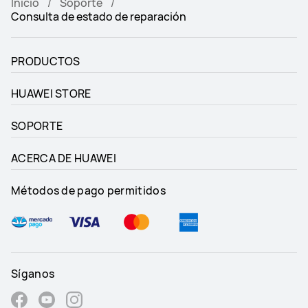
Inicio
Soporte
Consulta de estado de reparación
PRODUCTOS
HUAWEI STORE
SOPORTE
ACERCA DE HUAWEI
Métodos de pago permitidos
Síganos