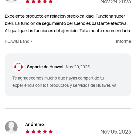
Nov 29,2023
Excelente producto en relacion precio calidad. Funciona super
bien. La funcion de seguimiento del sueño es bastante efectiva.
Al igual que las funciones del ejercicio. Totalmente recomendado
HUAWEI Band 7
informe
Soporte de Huawei
Nov 29,2023
Te agradecemos mucho que hayas compartido tu
experiencia con los productos y servicios de Huawei. 😃
Anónimo
Nov 05,2023