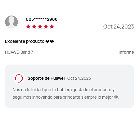
005******2988
Oct 24,2023
Excelente producto ❤️❤️
HUAWEI Band 7
informe
Soporte de Huawei
Oct 24,2023
Nos da felicidad que te hubiera gustado el producto y
seguimos innovando para brindarte siempre lo mejor 😀.