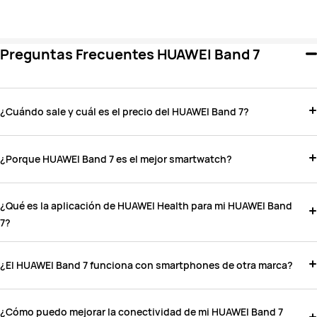
Preguntas Frecuentes HUAWEI Band 7
¿Cuándo sale y cuál es el precio del HUAWEI Band 7?
¿Porque HUAWEI Band 7 es el mejor smartwatch?
¿Qué es la aplicación de HUAWEI Health para mi HUAWEI Band
7?
¿El HUAWEI Band 7 funciona con smartphones de otra marca?
¿Cómo puedo mejorar la conectividad de mi HUAWEI Band 7