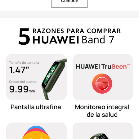
Comprar