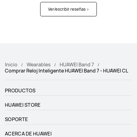
Ver/escribir reseñas >
Inicio
Wearables
HUAWEI Band 7
Comprar Reloj Inteligente HUAWEI Band 7 - HUAWEI CL
PRODUCTOS
HUAWEI STORE
SOPORTE
ACERCA DE HUAWEI