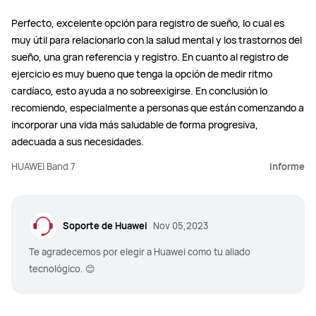
Perfecto, excelente opción para registro de sueño, lo cual es
muy útil para relacionarlo con la salud mental y los trastornos del
sueño, una gran referencia y registro. En cuanto al registro de
ejercicio es muy bueno que tenga la opción de medir ritmo
cardíaco, esto ayuda a no sobreexigirse. En conclusión lo
recomiendo, especialmente a personas que están comenzando a
incorporar una vida más saludable de forma progresiva,
adecuada a sus necesidades.
HUAWEI Band 7
informe
Soporte de Huawei
Nov 05,2023
Te agradecemos por elegir a Huawei como tu aliado
tecnológico. 😊