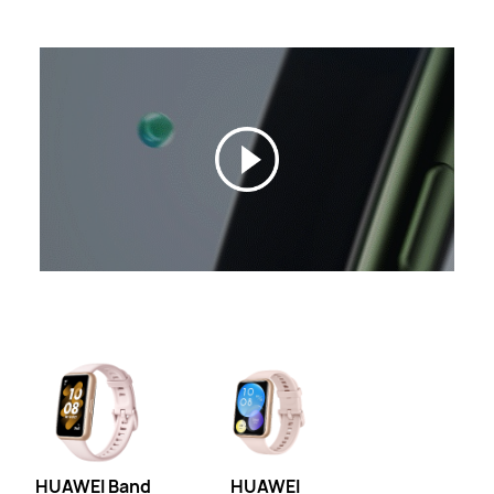
HUAWEI Band
HUAWEI