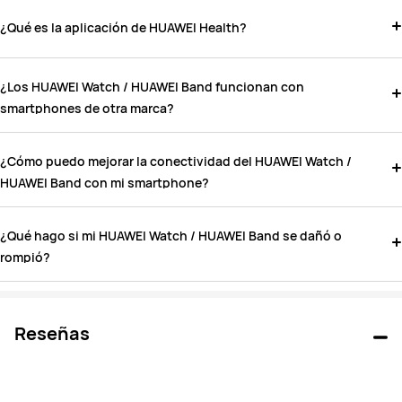
¿Qué es la aplicación de HUAWEI Health?
¿Los HUAWEI Watch / HUAWEI Band funcionan con
smartphones de otra marca?
¿Cómo puedo mejorar la conectividad del HUAWEI Watch /
HUAWEI Band con mi smartphone?
¿Qué hago si mi HUAWEI Watch / HUAWEI Band se dañó o
rompió?
Reseñas