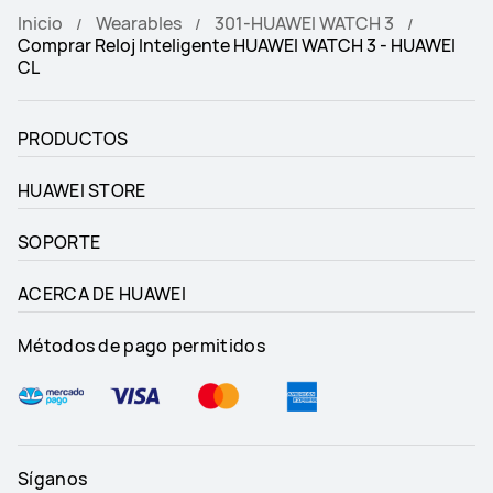
Inicio
Wearables
301-HUAWEI WATCH 3
Comprar Reloj Inteligente HUAWEI WATCH 3 - HUAWEI
CL
PRODUCTOS
HUAWEI STORE
SOPORTE
ACERCA DE HUAWEI
Métodos de pago permitidos
Síganos