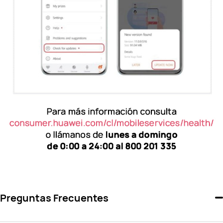
Preguntas Frecuentes