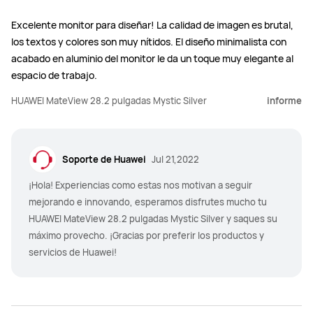
Excelente monitor para diseñar! La calidad de imagen es brutal,
los textos y colores son muy nítidos. El diseño minimalista con
acabado en aluminio del monitor le da un toque muy elegante al
espacio de trabajo.
HUAWEI MateView 28.2 pulgadas Mystic Silver
informe
Soporte de Huawei
Jul 21,2022
¡Hola! Experiencias como estas nos motivan a seguir
mejorando e innovando, esperamos disfrutes mucho tu
HUAWEI MateView 28.2 pulgadas Mystic Silver y saques su
máximo provecho. ¡Gracias por preferir los productos y
servicios de Huawei!