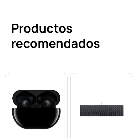
Productos
recomendados