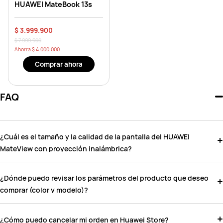
HUAWEI MateBook 13s
$ 3.999.900
$ 7.999.900
Ahorra
$ 4.000.000
Comprar ahora
FAQ
¿Cuál es el tamaño y la calidad de la pantalla del HUAWEI
MateView con proyección inalámbrica?
¿Dónde puedo revisar los parámetros del producto que deseo
comprar (color y modelo)?
¿Cómo puedo cancelar mi orden en Huawei Store?