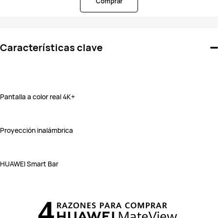
Comprar
Características clave
Pantalla a color real 4K+
Proyección inalámbrica
HUAWEI Smart Bar