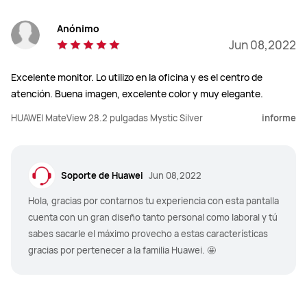
Anónimo
Jun 08,2022
Excelente monitor. Lo utilizo en la oficina y es el centro de
atención. Buena imagen, excelente color y muy elegante.
HUAWEI MateView 28.2 pulgadas Mystic Silver
informe
Soporte de Huawei
Jun 08,2022
Hola, gracias por contarnos tu experiencia con esta pantalla
cuenta con un gran diseño tanto personal como laboral y tú
sabes sacarle el máximo provecho a estas características
gracias por pertenecer a la familia Huawei. 🤩