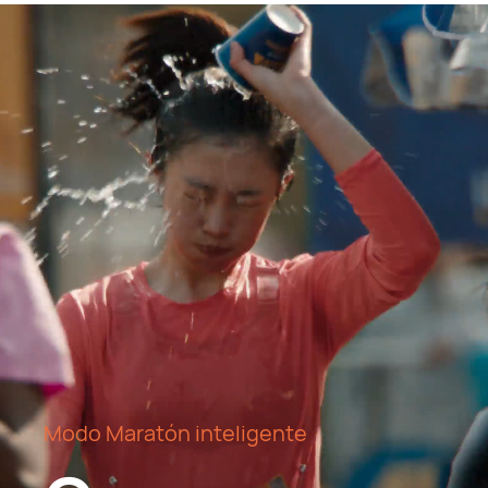
Modo Maratón inteligente