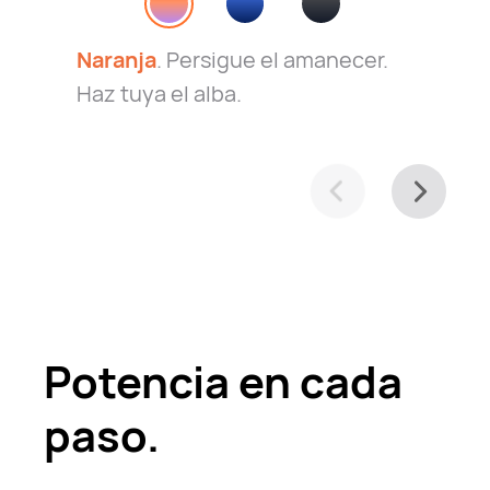
Naranja
. Persigue el amanecer.
Haz tuya el alba.
Potencia en cada
paso.