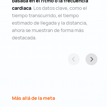
basada en el ritmo o la frecuencia
cardiaca
. Los datos clave, como el
tiempo transcurrido, el tiempo
estimado de llegada y la distancia,
ahora se muestran de forma más
destacada.
Más allá de la meta