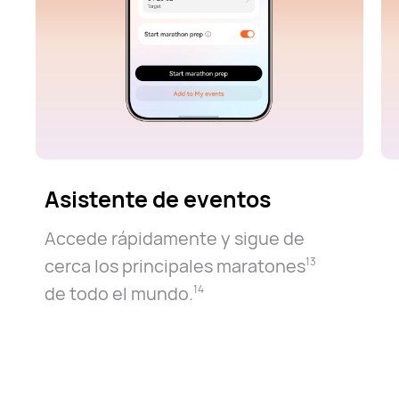
Asistente de eventos
Accede rápidamente y sigue de
cerca los principales maratones⁠
13
de todo el mundo.⁠
14