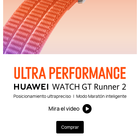
Posicionamiento ultrapreciso
|
Modo Maratón inteligente
Mira el video
Comprar