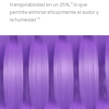
transpirabilidad en un 25%,
lo que
9
permite eliminar eficazmente el sudor y
la humedad.
10