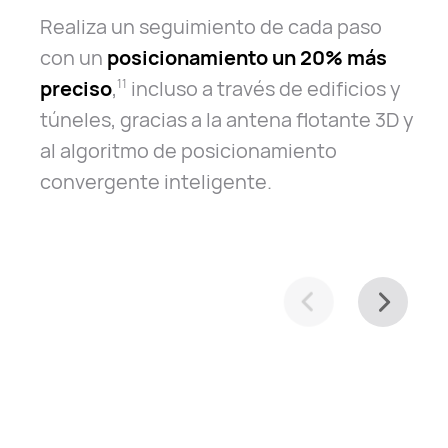
Realiza un seguimiento de cada paso
con un
posicionamiento un 20% más
preciso
,
incluso a través de edificios y
11
túneles, gracias a la antena flotante 3D y
al algoritmo de posicionamiento
convergente inteligente.