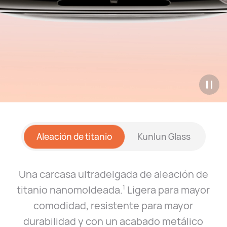
Aleación de titanio
Kunlun Glass
Una carcasa ultradelgada de aleación de
titanio nanomoldeada.
Ligera para mayor
1
comodidad, resistente para mayor
durabilidad y con un acabado metálico