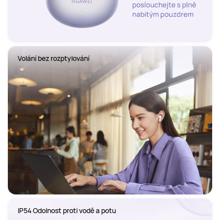
Volání bez rozptylování
IP54 Odolnost proti vodě a potu