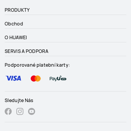
PRODUKTY
Obchod
O HUAWEI
SERVIS A PODPORA
Podporované platební karty:
Sledujte Nás