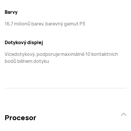
Barvy
16,7 milionů barev, barevný gamut P3
Dotykový displej
Vícedotykový, podporuje maximálně 10 kontaktních
bodů během dotyku
Procesor