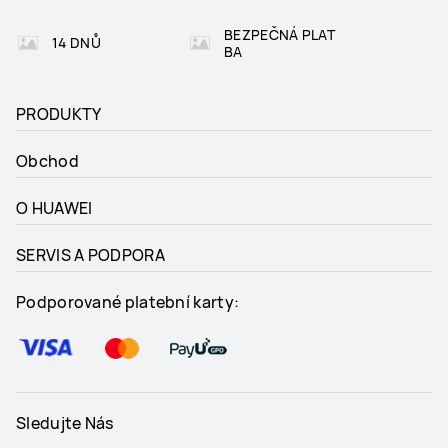
BEZPEČNÁ PLAT
14 DNŮ
BA
PRODUKTY
Obchod
O HUAWEI
SERVIS A PODPORA
Podporované platební karty:
Sledujte Nás