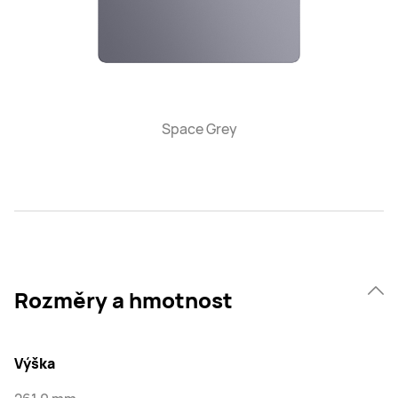
Space Grey
Rozměry a hmotnost
Výška