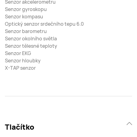
Senzor akcelerometru
Senzor gyroskopu
Senzor kompasu
Optický senzor srdečního tepu 6.0
Senzor barometru
Senzor okolního světla
Senzor tělesné teploty
Senzor EKG
Senzor hloubky
X-TAP senzor
Tlačítko