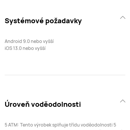
Systémové požadavky
Android 9.0 nebo vyšší
iOS 13.0 nebo vyšší
Úroveň voděodolnosti
5 ATM: Tento výrobek splňuje třídu voděodolnosti 5