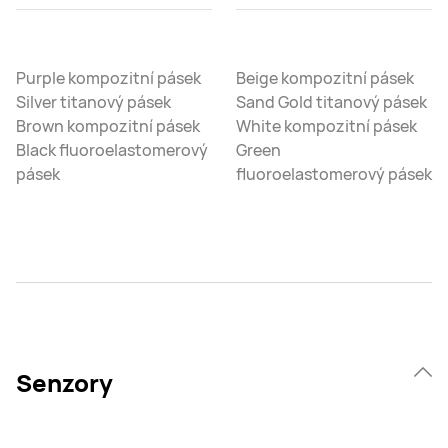
Purple kompozitní pásek
Beige kompozitní pásek
Silver titanový pásek
Sand Gold titanový pásek
Brown kompozitní pásek
White kompozitní pásek
Black fluoroelastomerový
Green
pásek
fluoroelastomerový pásek
Senzory