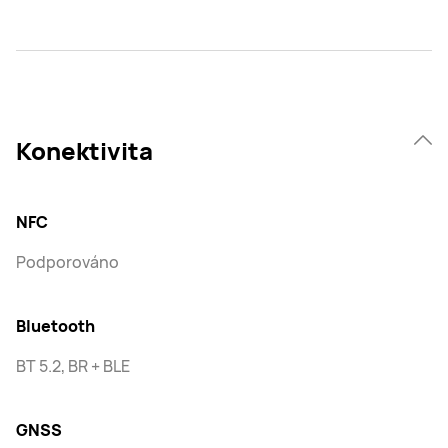
Konektivita
NFC
Podporováno
Bluetooth
BT 5.2, BR + BLE
GNSS