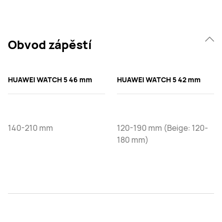
Obvod zápěstí
HUAWEI WATCH 5 46 mm
HUAWEI WATCH 5 42 mm
140-210 mm
120-190 mm (Beige: 120-
180 mm)