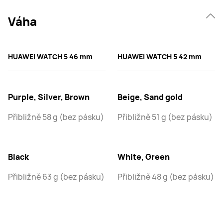
Váha
HUAWEI WATCH 5 46 mm
HUAWEI WATCH 5 42 mm
Purple, Silver, Brown
Beige, Sand gold
Přibližně 58 g (bez pásku)
Přibližně 51 g (bez pásku)
Black
White, Green
Přibližně 63 g (bez pásku)
Přibližně 48 g (bez pásku)