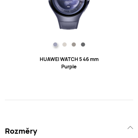
HUAWEI WATCH 5 46 mm
Purple
Rozměry