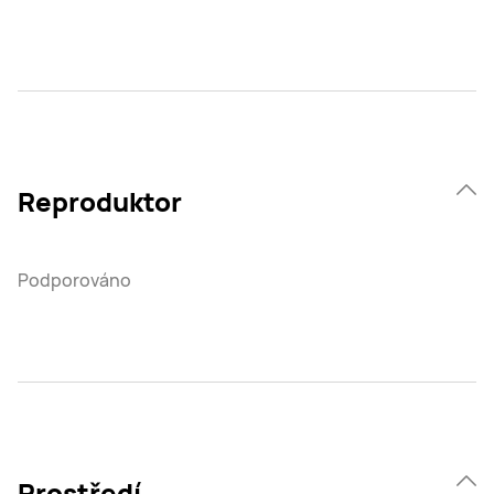
Reproduktor
Podporováno
Prostředí