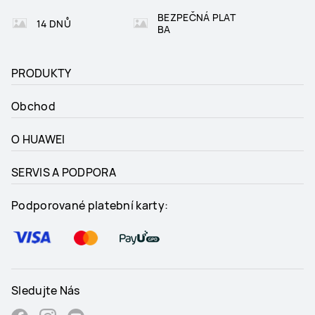
BEZPEČNÁ PLAT
14 DNŮ
BA
PRODUKTY
Obchod
O HUAWEI
SERVIS A PODPORA
Podporované platební karty:
Sledujte Nás