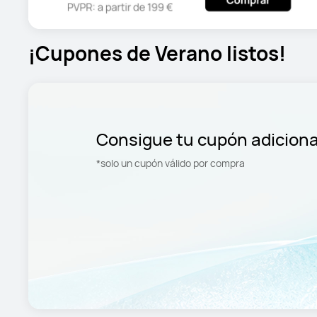
¡Cupones de Verano listos!
Consigue tu cupón adiciona
*solo un cupón válido por compra