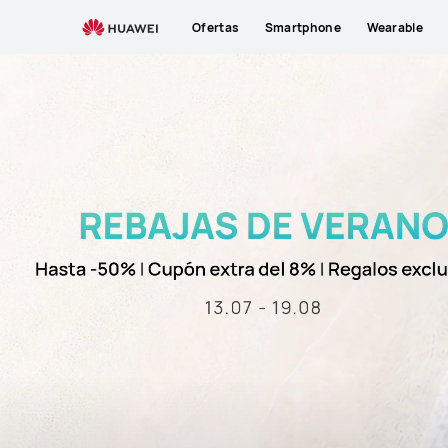
Ofertas
Smartphone
Wearable