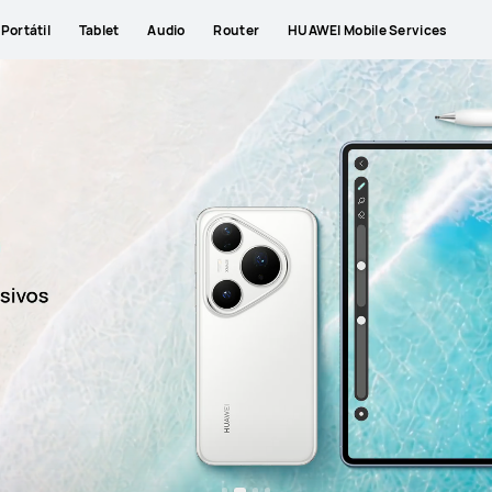
Portátil
Tablet
Audio
Router
HUAWEI Mobile Services