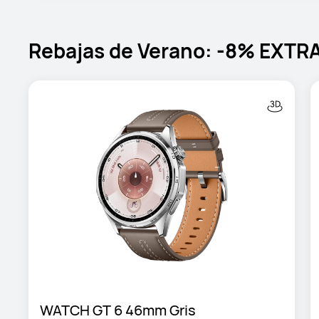
Rebajas de Verano: -8% EXTRA
WATCH GT 6 46mm Gris