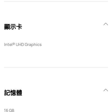
顯示卡
Intel® UHD Graphics
記憶體
16 GB