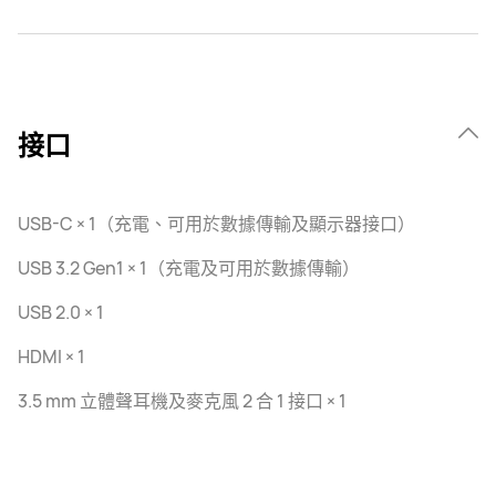
接口
USB-C × 1（充電、可用於數據傳輸及顯示器接口）
USB 3.2 Gen1 × 1（充電及可用於數據傳輸）
USB 2.0 × 1
HDMI × 1
3.5 mm 立體聲耳機及麥克風 2 合 1 接口 × 1