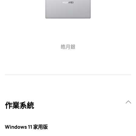
皓月銀
作業系統
Windows 11 家用版