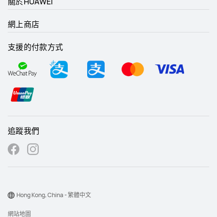
關於HUAWEI
網上商店
支援的付款方式
追蹤我們
Hong Kong, China - 繁體中文
網站地圖