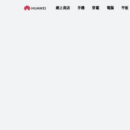
網上商店
手機
穿戴
電腦
平板