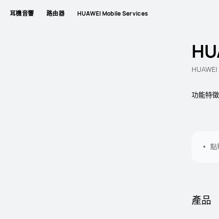
耳機音響
路由器
HUAWEI Mobile Services
HU
HUAWEI 
功能特徵
點
產品