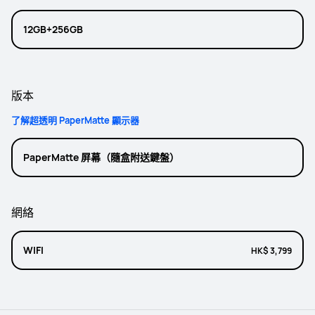
12GB+256GB
版本
了解超透明 PaperMatte 顯示器
PaperMatte 屏幕（隨盒附送鍵盤）
網絡
WIFI
HK$ 3,799