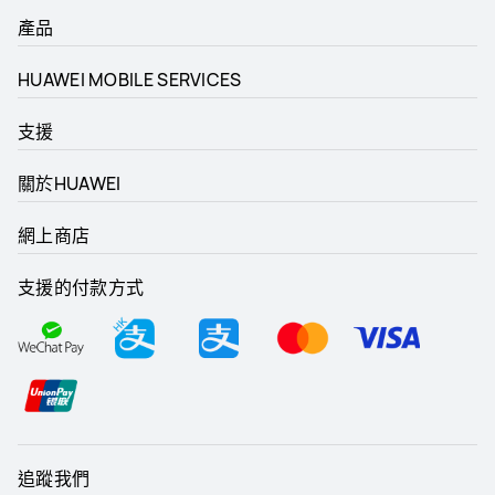
產品
HUAWEI MOBILE SERVICES
支援
關於HUAWEI
網上商店
支援的付款方式
追蹤我們