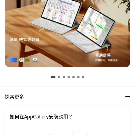
探索更多
如何在AppGallery安裝應用？