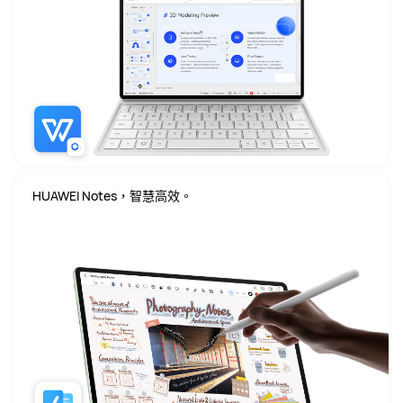
HUAWEI Notes，智慧高效。