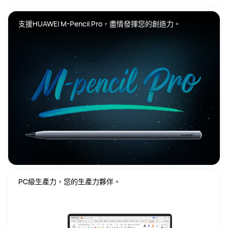
支援HUAWEI M-Pencil Pro，盡情發揮您的創造力。
PC級生產力，您的生產力夥伴。