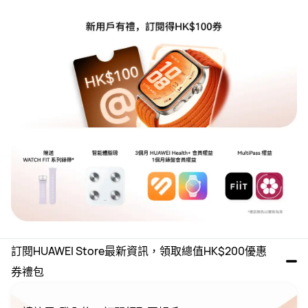
訂閱HUAWEI Store最新資訊，領取總值HK$200優惠
券禮包