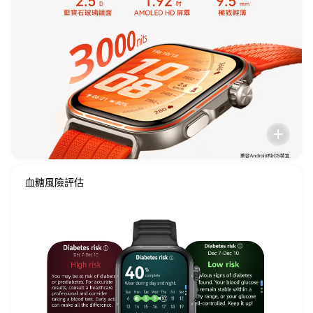
血糖風險評估