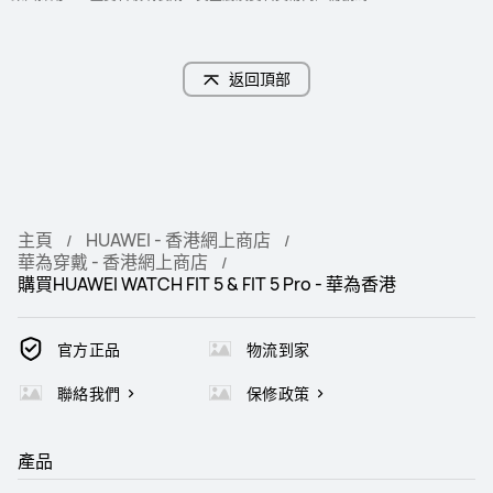
返回頂部
主頁
HUAWEI - 香港網上商店
華為穿戴 - 香港網上商店
購買HUAWEI WATCH FIT 5 & FIT 5 Pro - 華為香港
官方正品
物流到家
聯絡我們
保修政策
產品