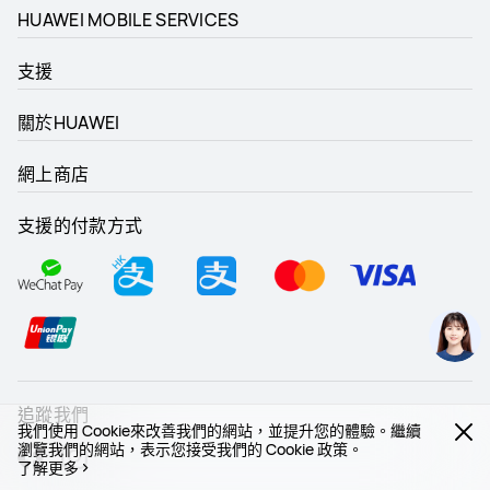
HUAWEI MOBILE SERVICES
支援
關於HUAWEI
網上商店
支援的付款方式
追蹤我們
我們使用 Cookie來改善我們的網站，並提升您的體驗。繼續
瀏覽我們的網站，表示您接受我們的 Cookie 政策。
了解更多