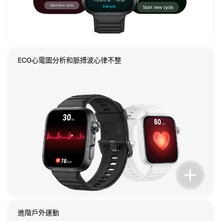
ECG心電圖分析和脈搏波心律不整
進階戶外運動