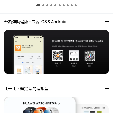
華為運動健康 - 兼容 iOS & Android
比一比，鎖定您的理想型