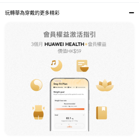
玩轉華為穿戴的更多精彩