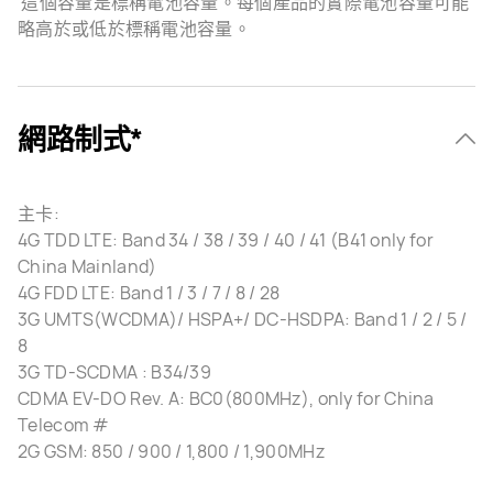
這個容量是標稱電池容量。每個產品的實際電池容量可能
略高於或低於標稱電池容量。
網路制式*
主卡:
4G TDD LTE: Band 34 / 38 / 39 / 40 / 41 (B41 only for
China Mainland)
4G FDD LTE: Band 1 / 3 / 7 / 8 / 28
3G UMTS(WCDMA)/ HSPA+/ DC-HSDPA: Band 1 / 2 / 5 /
8
3G TD-SCDMA : B34/39
CDMA EV-DO Rev. A: BC0(800MHz), only for China
Telecom #
2G GSM: 850 / 900 / 1,800 / 1,900MHz