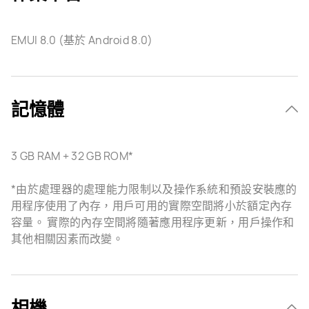
EMUI 8.0 (基於 Android 8.0)
記憶體
3 GB RAM + 32 GB ROM*
*由於處理器的處理能力限制以及操作系統和預設安裝應的
用程序使用了內存，用戶可用的實際空間將小於額定內存
容量。 實際的內存空間將隨著應用程序更新，用戶操作和
其他相關因素而改變。
相機