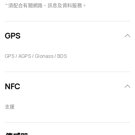
^須配合有關網路、訊息及資料服務。
GPS
GPS / AGPS / Glonass / BDS
NFC
支援