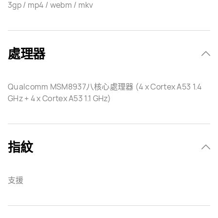
3gp / mp4 / webm / mkv
處理器
Qualcomm MSM8937八核心處理器 (4 x Cortex A53 1.4
GHz + 4 x Cortex A53 1.1 GHz)
指紋
支援