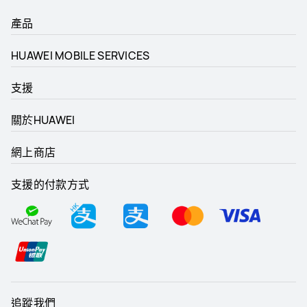
產品
HUAWEI MOBILE SERVICES
支援
關於HUAWEI
網上商店
支援的付款方式
追蹤我們