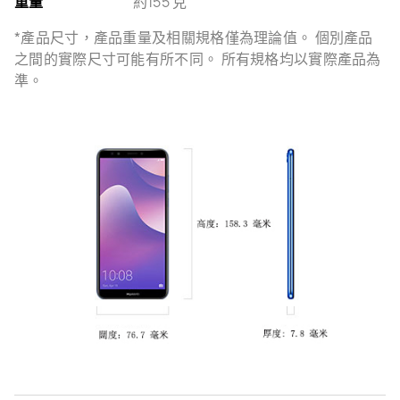
重量
約155 克
*產品尺寸，產品重量及相關規格僅為理論值。 個別產品
之間的實際尺寸可能有所不同。 所有規格均以實際產品為
準。