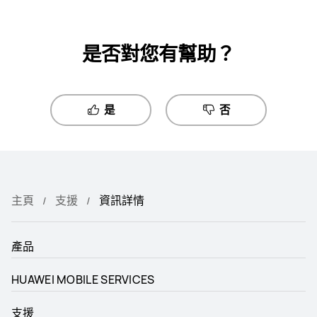
是否對您有幫助？
是
否
主頁
支援
資訊詳情
產品
HUAWEI MOBILE SERVICES
支援