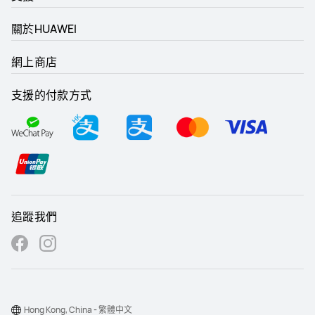
關於HUAWEI
網上商店
支援的付款方式
追蹤我們
Hong Kong, China - 繁體中文