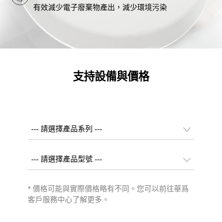
有效減少電子廢棄物產出，減少環境污染
支持設備與價格
* 價格可能與實際價格略有不同。您可以前往華爲
客戶服務中心了解更多。