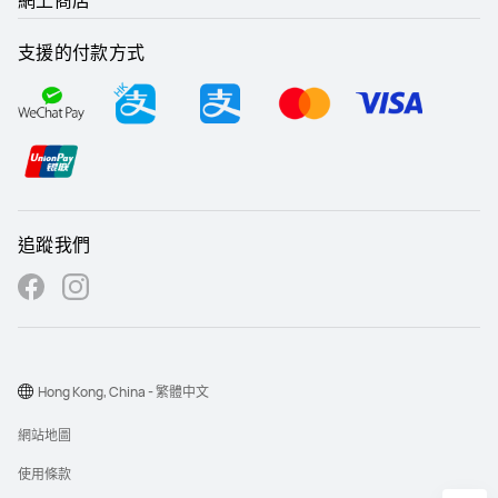
支援的付款方式
追蹤我們
Hong Kong, China - 繁體中文
網站地圖
使用條款