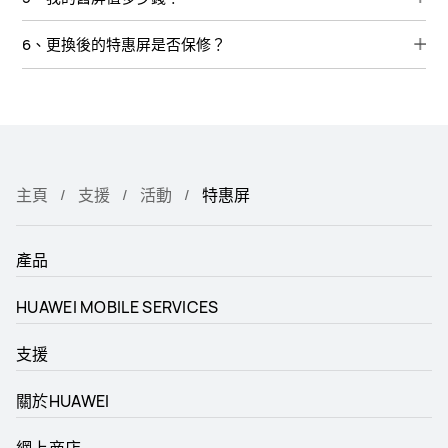
6、更換後的特惠屏是否保修？
主頁
支援
活動
特惠屏
產品
HUAWEI MOBILE SERVICES
支援
關於HUAWEI
網上商店