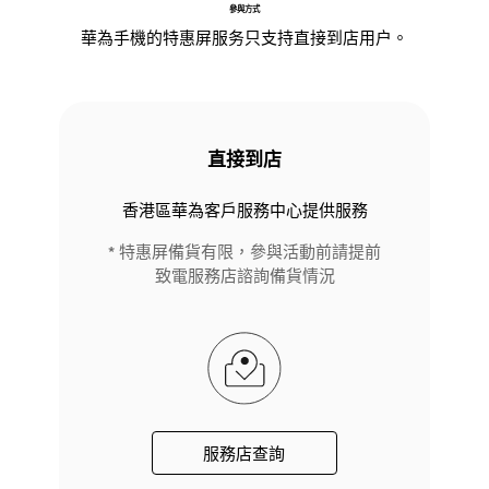
參與方式
華為手機的特惠屏服务只支持直接到店用户。
直接到店
香港區華為客戶服務中心提供服務
* 特惠屏備貨有限，參與活動前請提前
致電服務店諮詢備貨情況
服務店查詢