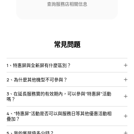
查詢服務店相關信息
常見問題
1、特惠屏與全新屏有什麼區別？
2、為什麼其他機型不可參與？
3、在延長服務寶的有效期內，可以參與“特惠屏”活動
嗎？
4、“特惠屏”活動是否可以與服務日等其他優惠活動相
疊加？
5、我的舊屏值多少錢？