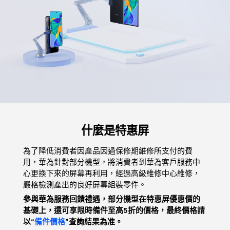
什麼是特惠屏
為了降低消費者因產品因過保修期維修所支付的費
用，華為針對部分機型，將消費者到華為客戶服務中
心更換下來的屏幕再利用，經過高級維修中心維修，
嚴格檢測產出的良好屏幕組裝零件。
參與華為服務回饋禮遇，部分機型在特惠屏優惠價的
基礎上，還可享限時備件至高5折的價格，最終價格請
以“
備件價格
”查詢結果為准。