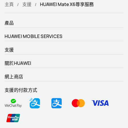
主頁
支援
HUAWEI Mate X6尊享服務
產品
HUAWEI MOBILE SERVICES
支援
關於HUAWEI
網上商店
支援的付款方式