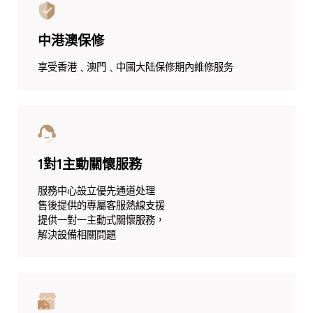
中港澳保修
享受香港﹑澳門﹑中國大陆保修期內維修服务
1對1主動關懷服務
服務中心設立優先通道处理
售後提供的專屬客服熱線支援
提供一對一主動式關懷服務，
解決設備相關問題