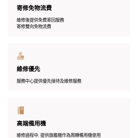
寄修免物流費
維修後提供免費寄回服務
寄修雙向免物流費
維修優先
服務中心提供優先接待及維修服務
高端備用機
維修過程中, 提供旗艦機作為周轉備用機使用