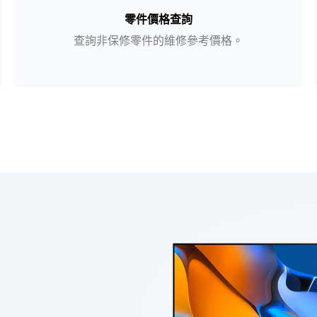
零件價格查詢
查詢非保修零件的維修參考價格。