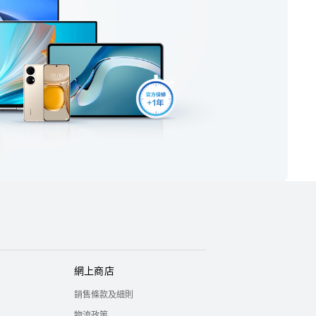
網上商店
銷售條款及細則
物流政策