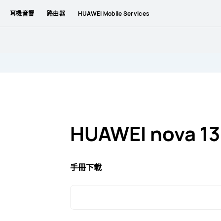
耳機音響
路由器
HUAWEI Mobile Services
HUAWEI nova 13
手冊下載