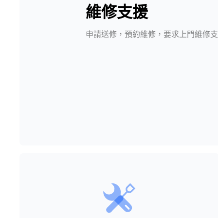
維修支援
申請送修，預約維修，要求上門維修支