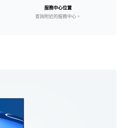
服務中心位置
查詢附近的服務中心。