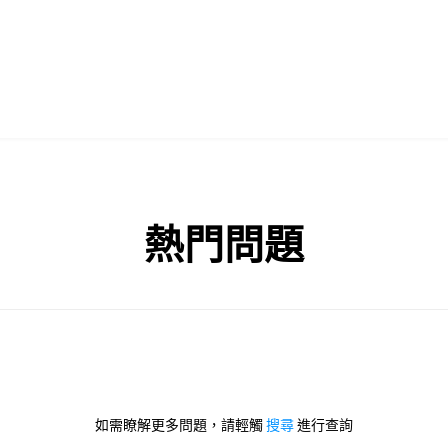
熱門問題
如需瞭解更多問題，請輕觸
搜尋
進行查詢