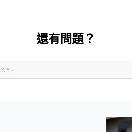
還有問題？