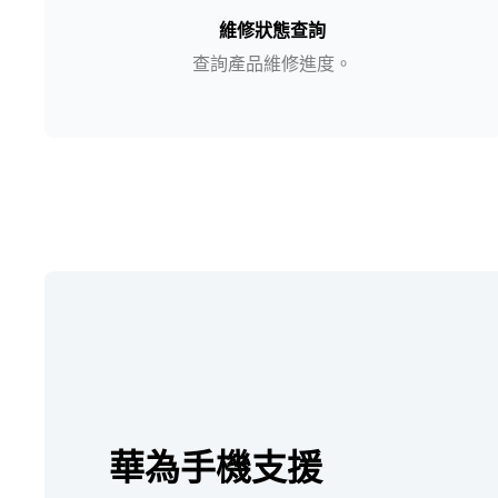
維修狀態查詢
查詢產品維修進度。
華為手機支援