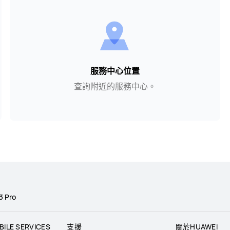
服務中心位置
查詢附近的服務中心。
3 Pro
BILE SERVICES
支援
關於HUAWEI