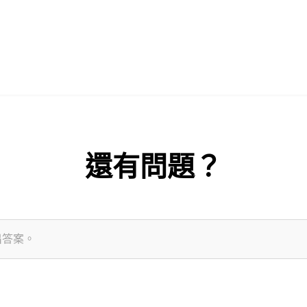
還有問題？