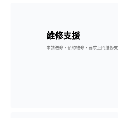
維修支援
申請送修，預約維修，要求上門維修支