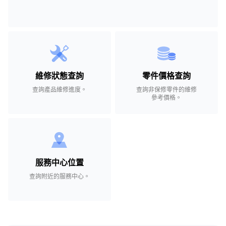
維修狀態查詢
零件價格查詢
查詢產品維修進度。
查詢非保修零件的維修
參考價格。
服務中心位置
查詢附近的服務中心。