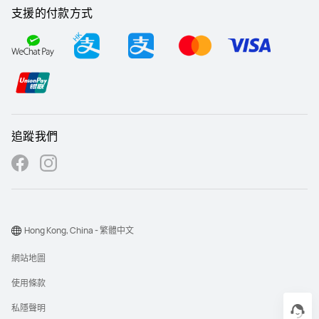
支援的付款方式
追蹤我們
Hong Kong, China - 繁體中文
網站地圖
使用條款
私隱聲明