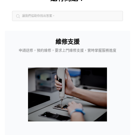
維修支援
申請送修，預約維修，要求上門維修支援，實時掌握服務進度