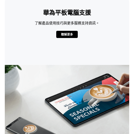
華為平板電腦支援
了解產品使用技巧與更多服務支持資訊。
瞭解更多