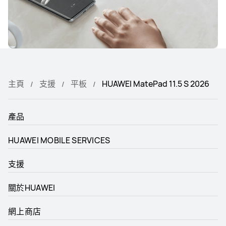
主頁
支援
平板
HUAWEI MatePad 11.5 S 2026
產品
HUAWEI MOBILE SERVICES
支援
關於HUAWEI
網上商店