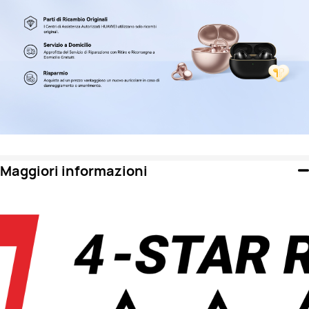
Maggiori informazioni