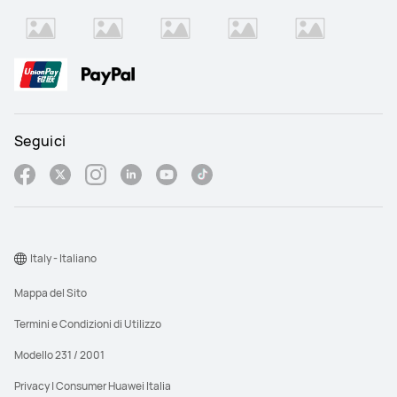
Seguici
Italy - Italiano
Mappa del Sito
Termini e Condizioni di Utilizzo
Modello 231 / 2001
Privacy | Consumer Huawei Italia