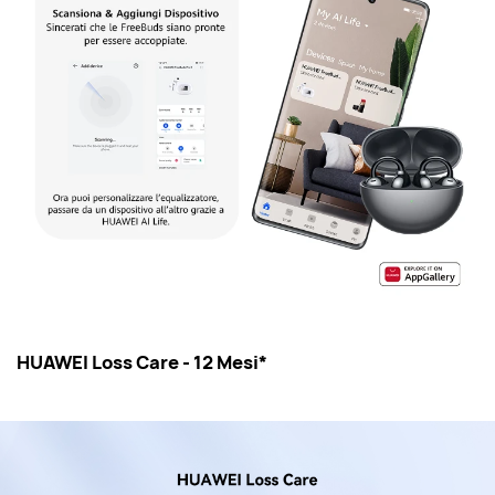
HUAWEI Loss Care - 12 Mesi*