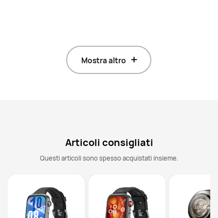
Mostra altro
Articoli consigliati
Questi articoli sono spesso acquistati insieme.