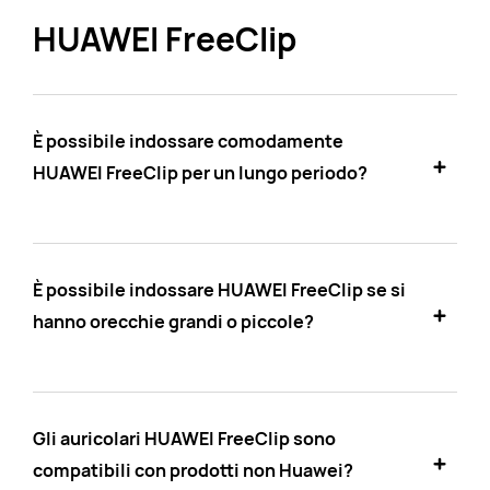
HUAWEI FreeClip
È possibile indossare comodamente
HUAWEI FreeClip per un lungo periodo?
È possibile indossare HUAWEI FreeClip se si
hanno orecchie grandi o piccole?
Gli auricolari HUAWEI FreeClip sono
compatibili con prodotti non Huawei?