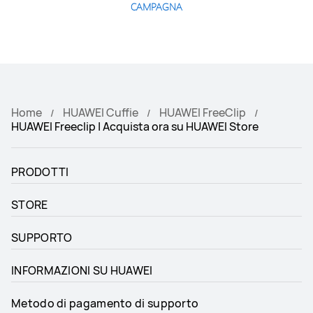
CAMPAGNA
Home
HUAWEI Cuffie
HUAWEI FreeClip
HUAWEI Freeclip | Acquista ora su HUAWEI Store
PRODOTTI
STORE
SUPPORTO
INFORMAZIONI SU HUAWEI
Metodo di pagamento di supporto