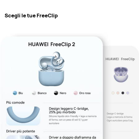
Scegli le tue FreeClip