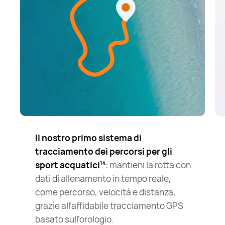
Il nostro primo sistema di
tracciamento dei percorsi per gli
sport acquatici
: mantieni la rotta con
14
dati di allenamento in tempo reale,
come percorso, velocità e distanza,
grazie all’affidabile tracciamento GPS
basato sull’orologio.