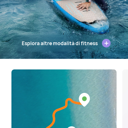
Esplora altre modalità di fitness