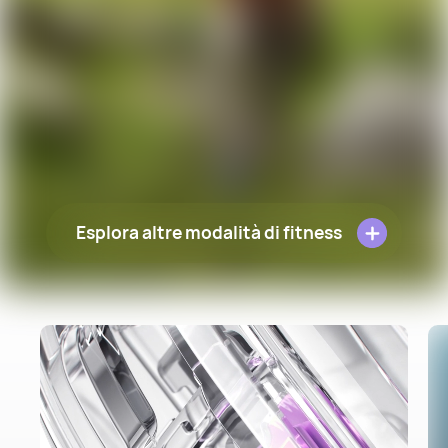
Esplora altre modalità di fitness