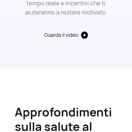
tempo reale e incentivi che ti
aiuteranno a restare motivato.
Guarda il video
Approfondimenti
sulla salute al