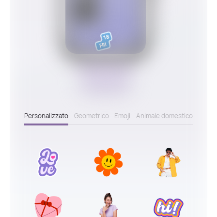
Personalizzato
Geometrico
Emoji
Animale domestico