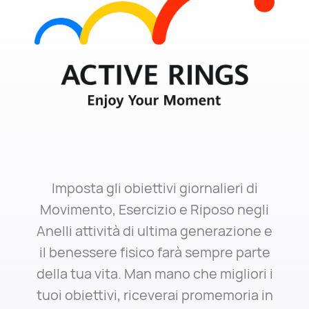
Imposta gli obiettivi giornalieri di
Movimento, Esercizio e Riposo negli
Anelli attività di ultima generazione e
il benessere fisico farà sempre parte
della tua vita. Man mano che migliori i
tuoi obiettivi, riceverai promemoria in