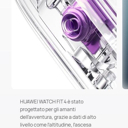
HUAWEI WATCH FIT 4 è stato
progettato per gli amanti
dell’avventura, grazie a dati di alto
livello come l’altitudine, l’ascesa