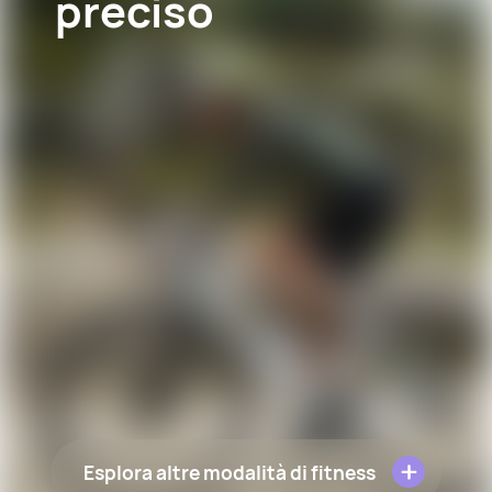
preciso
Esplora altre modalità di fitness