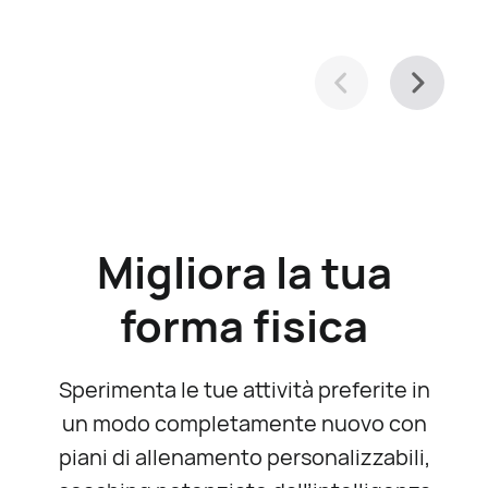
Migliora la tua
forma fisica
Sperimenta le tue attività preferite in
un modo completamente nuovo con
piani di allenamento personalizzabili,