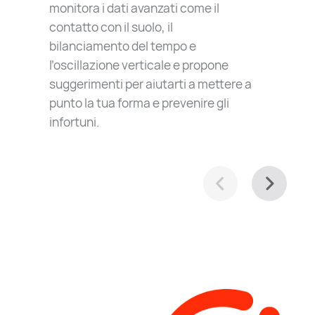
monitora i dati avanzati come il
contatto con il suolo, il
bilanciamento del tempo e
l’oscillazione verticale e propone
suggerimenti per aiutarti a mettere a
punto la tua forma e prevenire gli
infortuni.