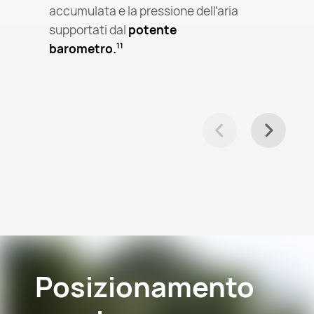
accumulata e la pressione dell’aria
supportati dal
potente
barometro.
11
Posizionamento