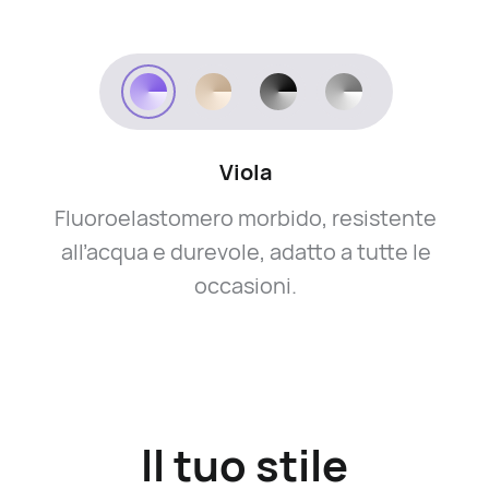
Viola
Fluoroelastomero morbido, resistente
all’acqua e durevole, adatto a tutte le
occasioni.
Il tuo stile