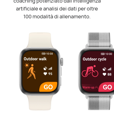
coaching potenziato dall’intelligenza
artificiale e analisi dei dati per oltre
100 modalità di allenamento.