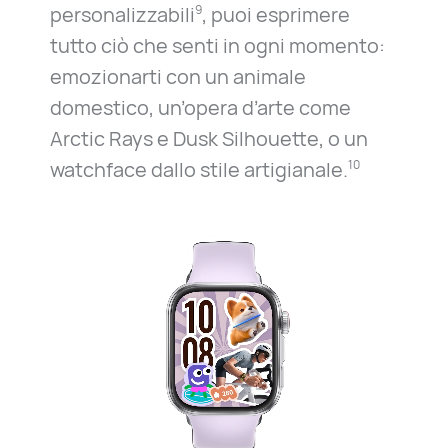
personalizzabili
, puoi esprimere
9
tutto ciò che senti in ogni momento:
emozionarti con un animale
domestico, un’opera d’arte come
Arctic Rays e Dusk Silhouette, o un
watchface dallo stile artigianale.
10