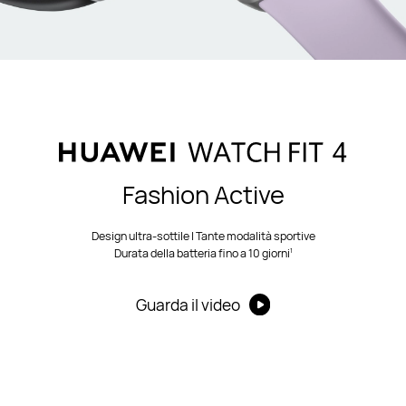
Fashion Active
Design ultra-sottile | Tante modalità sportive
1
Durata della batteria fino a 10 giorni
Guarda il video