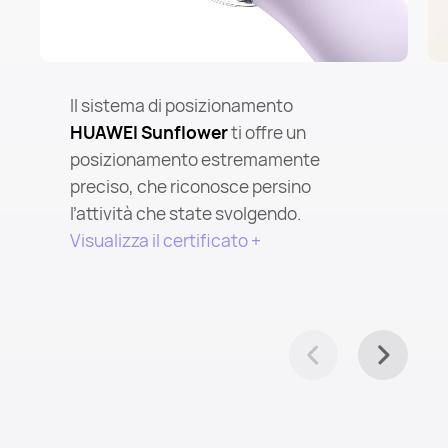
Il sistema di posizionamento
HUAWEI Sunflower
ti offre un
posizionamento estremamente
preciso, che riconosce persino
l’attività che state svolgendo.
Visualizza il certificato +