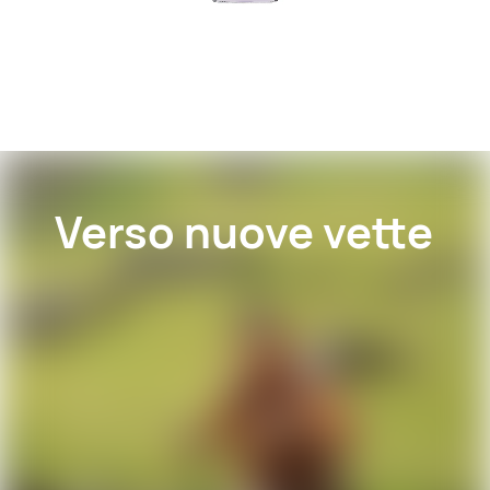
Verso nuove
vette