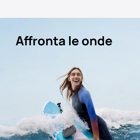
Affronta le onde