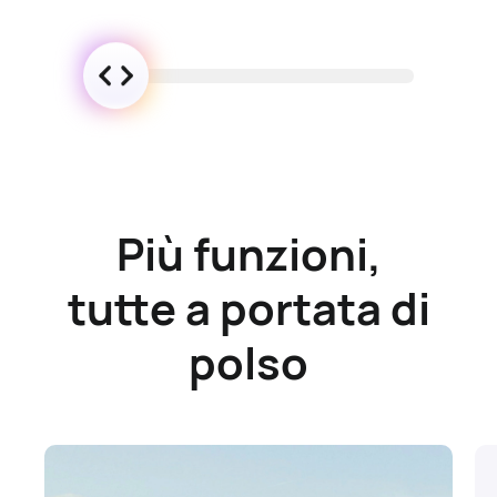
Più funzioni,
tutte a portata di
polso