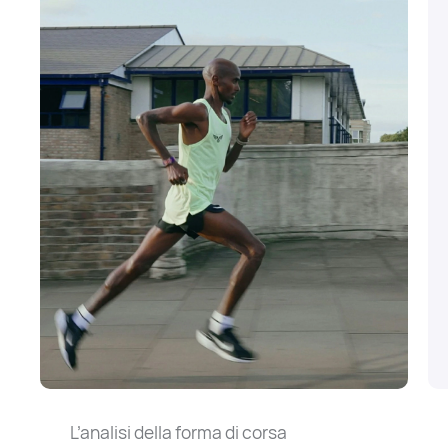
L’analisi della forma di corsa