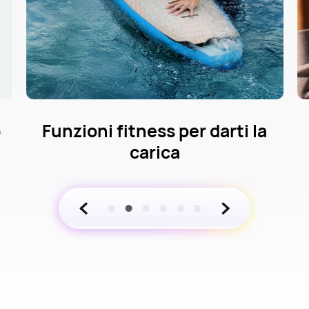
Funzioni fitness per darti la
carica