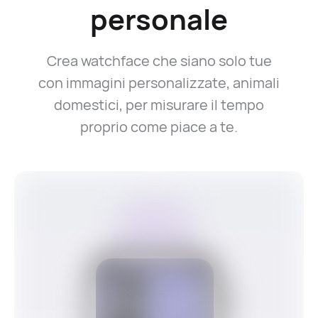
personale
Crea watchface che siano solo tue
con immagini personalizzate, animali
domestici, per misurare il tempo
proprio come piace a te.