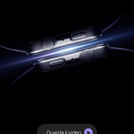
Guarda il video