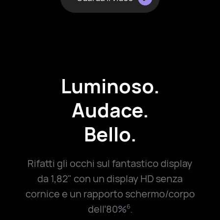
Luminoso.
Audace.
Bello.
Rifatti gli occhi sul fantastico display
da 1,82" con un display HD senza
cornice e un rapporto schermo/corpo
dell’80%
.
6