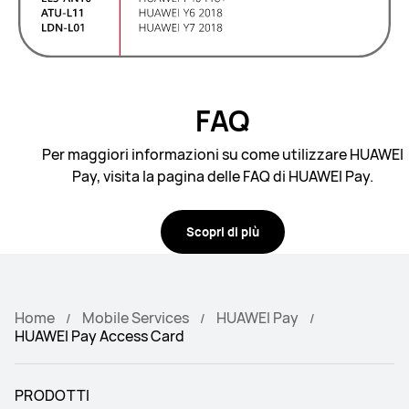
FAQ
Per maggiori informazioni su come utilizzare HUAWEI
Pay, visita la pagina delle FAQ di HUAWEI Pay.
Scopri di più
Home
Mobile Services
HUAWEI Pay
HUAWEI Pay Access Card
PRODOTTI