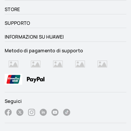
STORE
SUPPORTO
INFORMAZIONI SU HUAWEI
Metodo di pagamento di supporto
Seguici